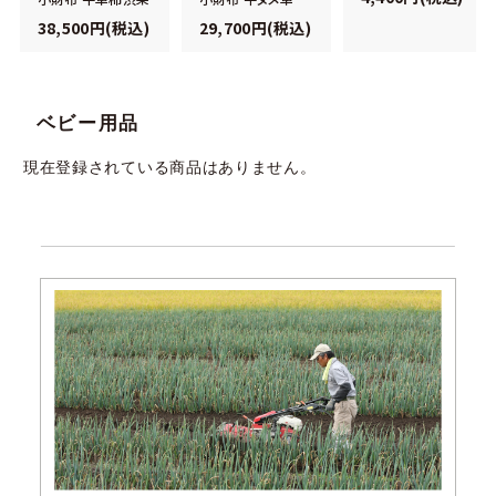
38,500円(税込)
29,700円(税込)
ベビー用品
現在登録されている商品はありません。