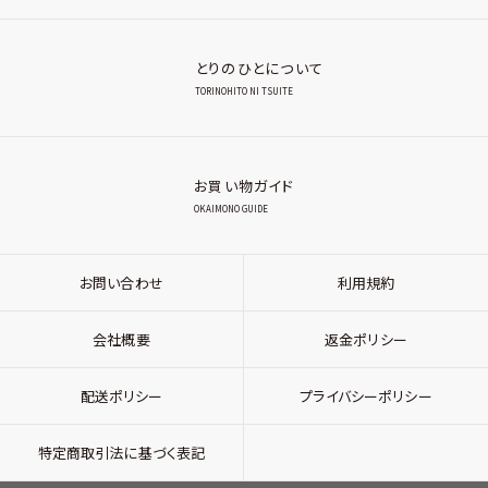
とりのひとについて
TORINOHITO NI TSUITE
お買い物ガイド
OKAIMONO GUIDE
お問い合わせ
利用規約
会社概要
返金ポリシー
配送ポリシー
プライバシーポリシー
特定商取引法に基づく表記