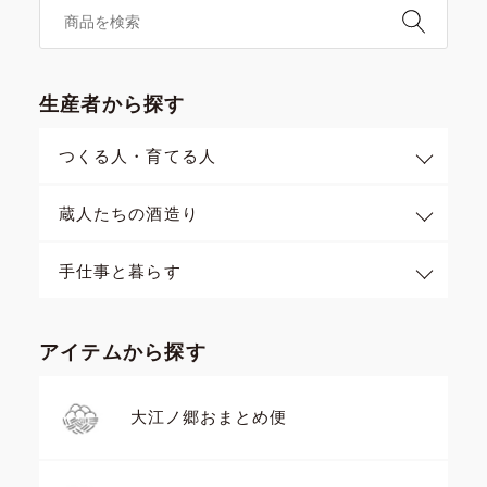
生産者から探す
つくる人・育てる人
蔵人たちの酒造り
手仕事と暮らす
アイテムから探す
大江ノ郷おまとめ便