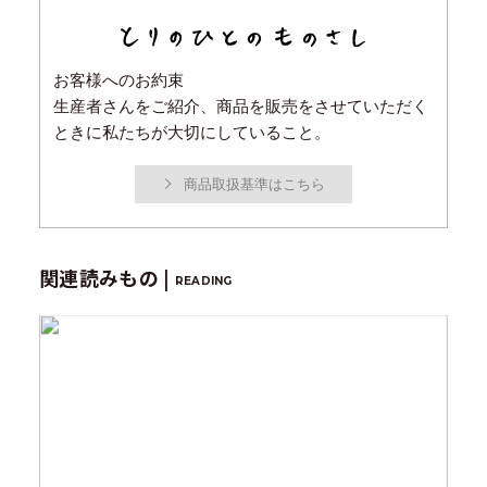
お客様へのお約束
生産者さんをご紹介、商品を販売をさせていただく
ときに私たちが大切にしていること。
商品取扱基準はこちら
関連読みもの |
READING