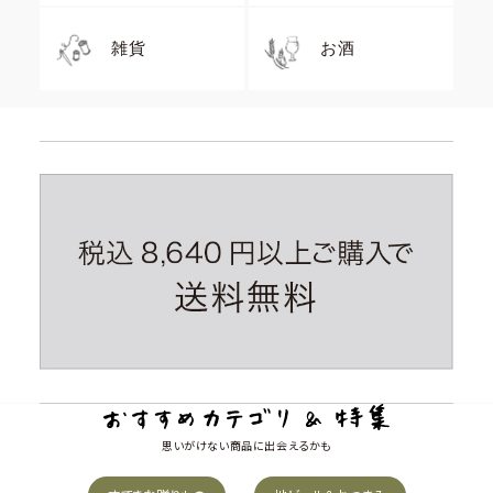
雑貨
お酒
思いがけない商品に出会えるかも