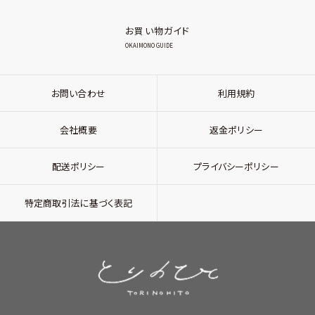
お買い物ガイド
OKAIMONO GUIDE
お問い合わせ
利用規約
会社概要
返金ポリシー
配送ポリシー
プライバシーポリシー
特定商取引法に基づく表記