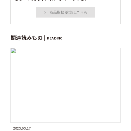
商品取扱基準はこちら
関連読みもの |
READING
2023.03.17