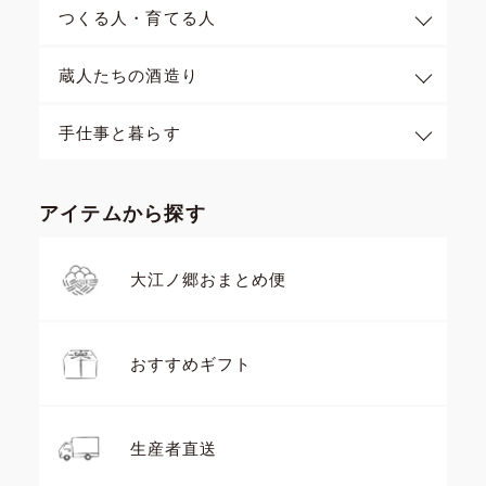
つくる人・育てる人
蔵人たちの酒造り
手仕事と暮らす
アイテムから探す
大江ノ郷おまとめ便
おすすめギフト
生産者直送