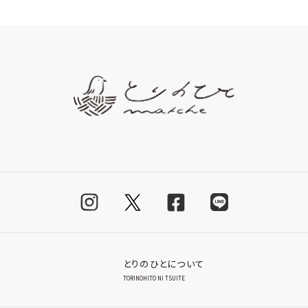
とりのひとについて
TORINOHITO NI TSUITE