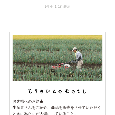
1
件中
1
-
1
件表示
お客様へのお約束
生産者さんをご紹介、商品を販売をさせていただく
ときに私たちが大切にしていること。