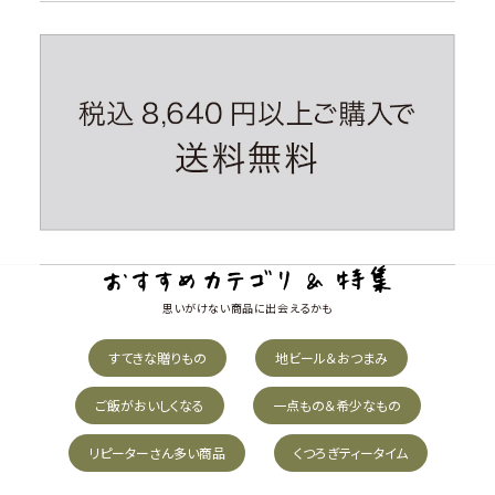
思いがけない商品に出会えるかも
すてきな贈りもの
地ビール＆おつまみ
ご飯がおいしくなる
一点もの＆希少なもの
リピーターさん多い商品
くつろぎティータイム