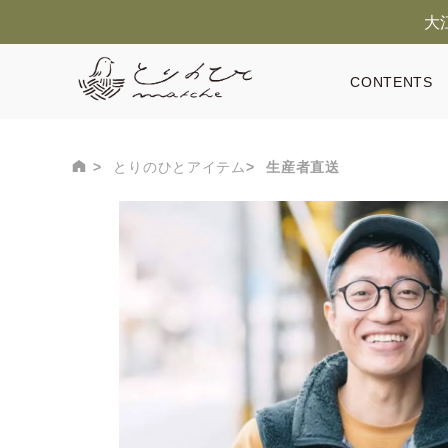
大
CONTENTS
とりのひとアイテム
生産者直送