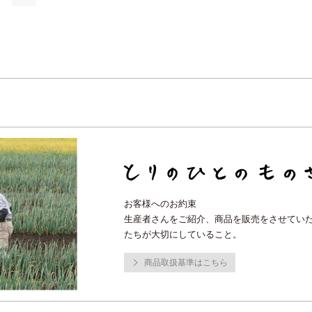
お客様へのお約束
生産者さんをご紹介、商品を販売をさせてい
たちが大切にしていること。
商品取扱基準はこちら