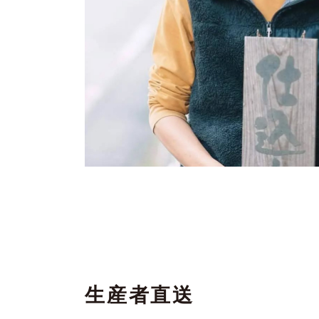
生産者直送