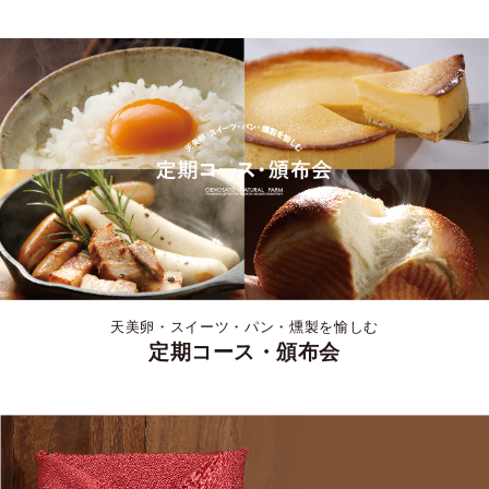
天美卵・スイーツ・パン・燻製を愉しむ
定期コース・頒布会