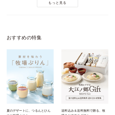
もっと見る
おすすめの特集
夏のデザートに、つるんとひん
送料込み＆送料無料で贈る、牧