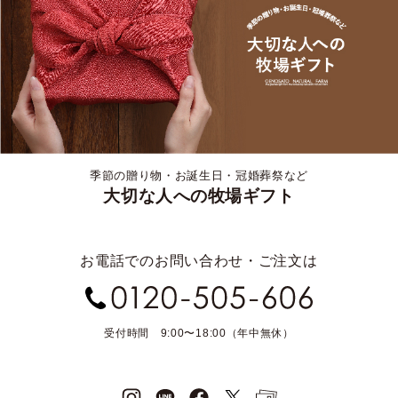
季節の贈り物・お誕生日・冠婚葬祭など
大切な人への牧場ギフト
お電話でのお問い合わせ・ご注文は
受付時間 9:00〜18:00（年中無休）