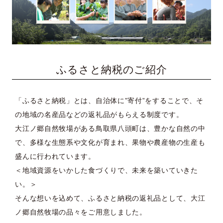
ふるさと納税のご紹介
「ふるさと納税」とは、自治体に”寄付”をすることで、そ
の地域の名産品などの返礼品がもらえる制度です。
大江ノ郷自然牧場がある鳥取県八頭町は、豊かな自然の中
で、多様な生態系や文化が育まれ、果物や農産物の生産も
盛んに行われています。
＜地域資源をいかした食づくりで、未来を築いていきた
い。＞
そんな想いを込めて、ふるさと納税の返礼品として、大江
ノ郷自然牧場の品々をご用意しました。