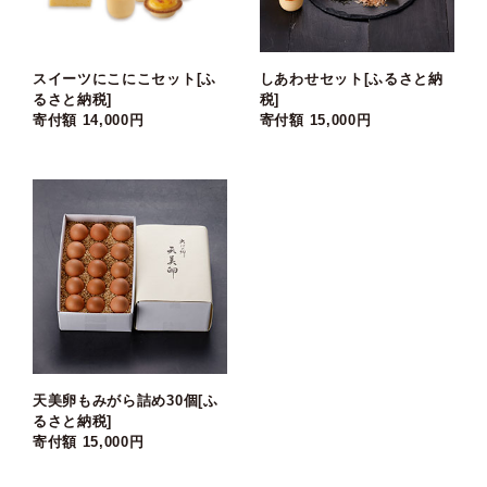
スイーツにこにこセット[ふ
しあわせセット[ふるさと納
るさと納税]
税]
寄付額 14,000円
寄付額 15,000円
天美卵もみがら詰め30個[ふ
るさと納税]
寄付額 15,000円