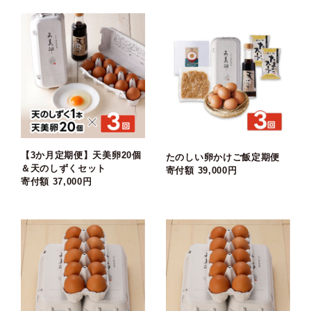
【3か月定期便】天美卵20個
たのしい卵かけご飯定期便
＆天のしずくセット
寄付額 39,000円
寄付額 37,000円