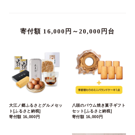
寄付額 16,000円～20,000円台
大江ノ郷ふるさとグルメセッ
八頭のバウム焼き菓子ギフト
ト[ふるさと納税]
セット[ふるさと納税]
寄付額 16,000円
寄付額 16,000円