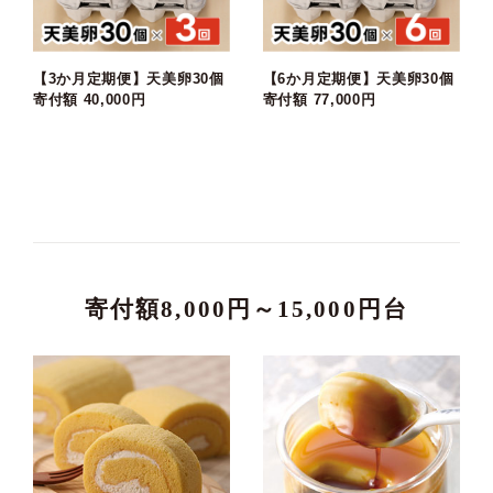
【3か月定期便】天美卵30個
【6か月定期便】天美卵30個
寄付額 40,000円
寄付額 77,000円
寄付額8,000円～15,000円台