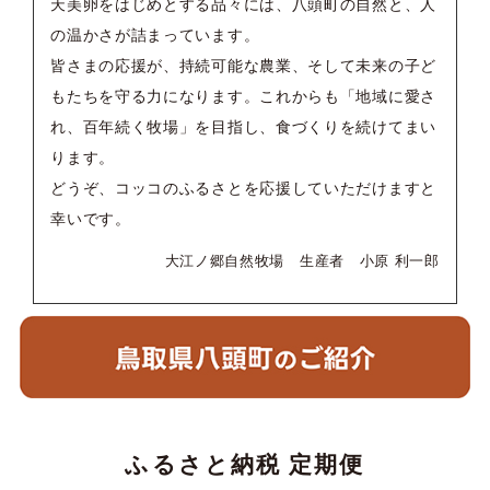
天美卵をはじめとする品々には、八頭町の自然と、人
の温かさが詰まっています。
皆さまの応援が、持続可能な農業、そして未来の子ど
もたちを守る力になります。これからも「地域に愛さ
れ、百年続く牧場」を目指し、食づくりを続けてまい
ります。
どうぞ、コッコのふるさとを応援していただけますと
幸いです。
大江ノ郷自然牧場 生産者 小原 利一郎
ふるさと納税 定期便