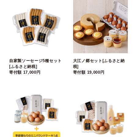
自家製ソーセージ5種セット
大江ノ郷セット[ふるさと納
[ふるさと納税]
税]
寄付額 17,000円
寄付額 19,000円