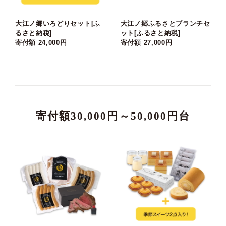
大江ノ郷いろどりセット[ふ
大江ノ郷ふるさとブランチセ
るさと納税]
ット[ふるさと納税]
寄付額 24,000円
寄付額 27,000円
寄付額30,000円～50,000円台