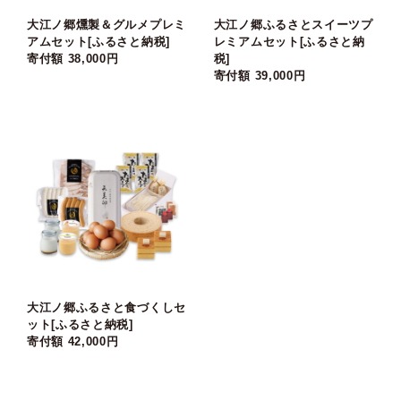
大江ノ郷燻製＆グルメプレミ
大江ノ郷ふるさとスイーツプ
アムセット[ふるさと納税]
レミアムセット[ふるさと納
寄付額 38,000円
税]
寄付額 39,000円
大江ノ郷ふるさと食づくしセ
ット[ふるさと納税]
寄付額 42,000円