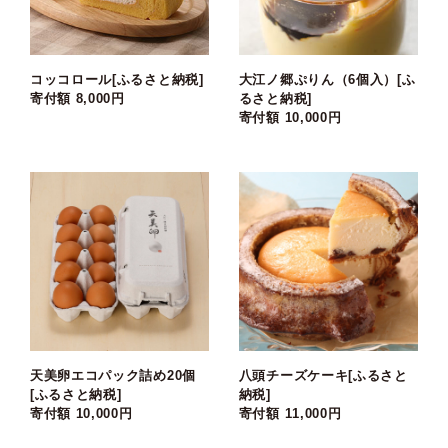
コッコロール[ふるさと納税]
大江ノ郷ぷりん（6個入）[ふ
寄付額 8,000円
るさと納税]
寄付額 10,000円
天美卵エコパック詰め20個
八頭チーズケーキ[ふるさと
[ふるさと納税]
納税]
寄付額 10,000円
寄付額 11,000円