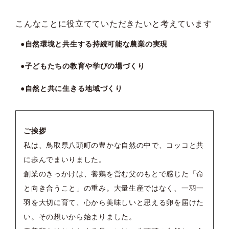
こんなことに役立てていただきたいと考えています
●自然環境と共生する持続可能な農業の実現
●子どもたちの教育や学びの場づくり
●自然と共に生きる地域づくり
ご挨拶
私は、鳥取県八頭町の豊かな自然の中で、コッコと共
に歩んでまいりました。
創業のきっかけは、養鶏を営む父のもとで感じた「命
と向き合うこと」の重み。大量生産ではなく、一羽一
羽を大切に育て、心から美味しいと思える卵を届けた
い。その想いから始まりました。