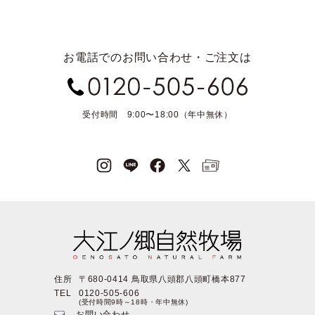
お電話でのお問い合わせ・ご注文は
受付時間 9:00〜18:00（年中無休）
住所
〒680-0414 鳥取県八頭郡八頭町橋本877
TEL
0120-505-606
(受付時間9時～18時・年中無休)
お問い合わせ