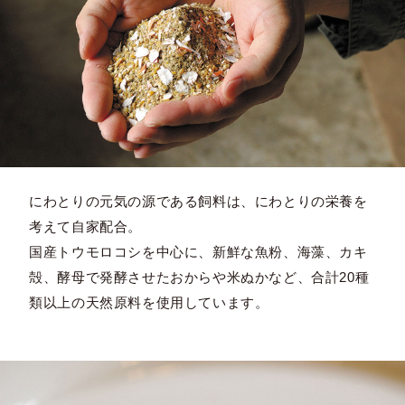
にわとりの元気の源である飼料は、にわとりの栄養を
考えて自家配合。
国産トウモロコシを中心に、新鮮な魚粉、海藻、カキ
殻、酵母で発酵させたおからや米ぬかなど、合計20種
類以上の天然原料を使用しています。