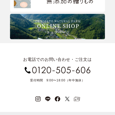
お電話でのお問い合わせ・ご注文は
受付時間 9:00〜18:00（年中無休）