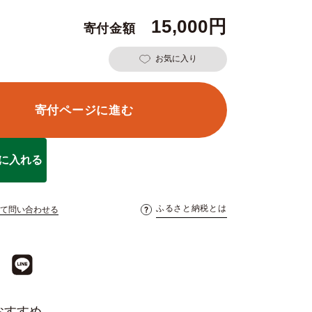
15,000
お気に入り
寄付ページに進む
に入れる
ふるさと納税とは
て問い合わせる
おすすめ