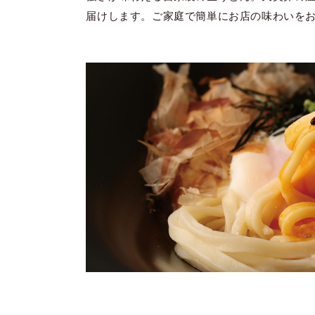
届けします。ご家庭で簡単にお店の味わいを