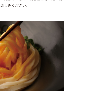
お楽しみください。