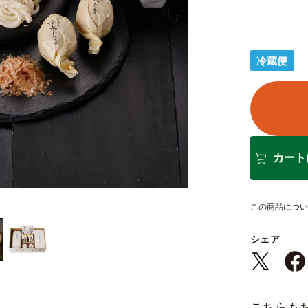
冷蔵便
カート
この商品につい
シェア
こちらも