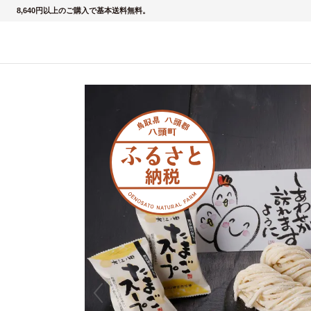
8,640円以上のご購入で基本送料無料。