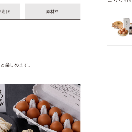
味期限
原材料
ごと楽しめます。