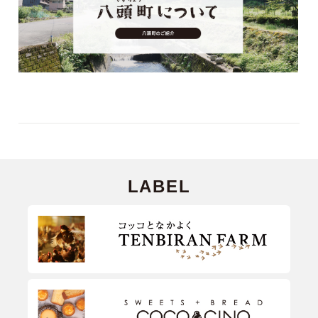
LABEL