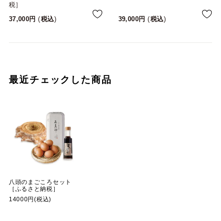
税］
37,000
税込
39,000
税込
最近チェックした商品
八頭のまごころセット
［ふるさと納税］
14000円(税込)