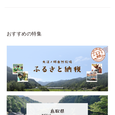
おすすめの特集