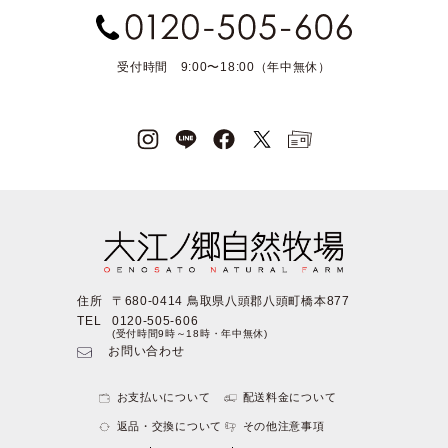
受付時間 9:00〜18:00（年中無休）
住所
〒680-0414 鳥取県八頭郡八頭町橋本877
TEL
0120-505-606
(受付時間9時～18時・年中無休)
お問い合わせ
お支払いについて
配送料金について
返品・交換について
その他注意事項