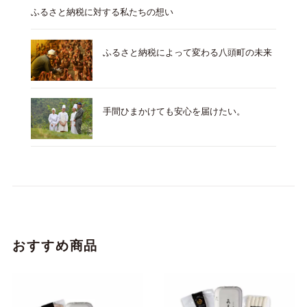
ふるさと納税に対する私たちの想い
ふるさと納税によって変わる八頭町の未来
手間ひまかけても安心を届けたい。
おすすめ商品