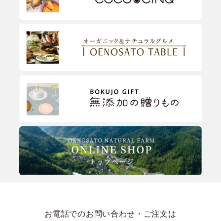
お電話でのお問い合わせ・ご注文は