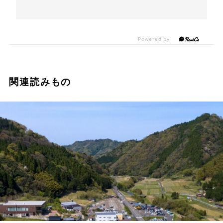
関連読みもの