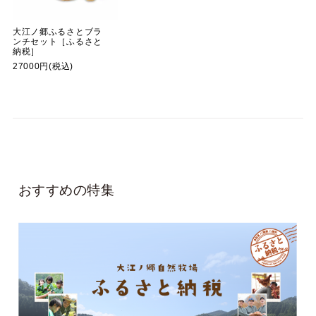
大江ノ郷ふるさとブラ
ンチセット［ふるさと
納税］
27000円(税込)
おすすめの特集