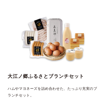
大江ノ郷ふるさとブランチセット
ハムやマヨネーズを詰め合わせた、たっぷり充実のブ
ランチセット。