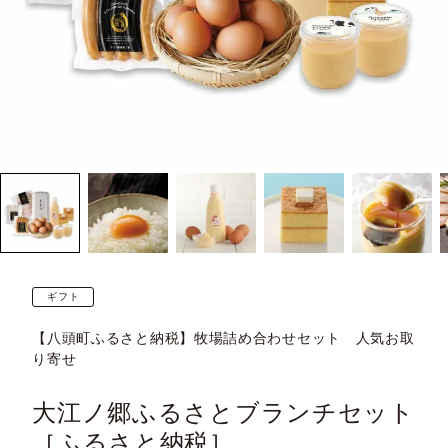
ギフト
【八頭町ふるさと納税】牧場詰め合わせセット 人気お取
り寄せ
大江ノ郷ふるさとブランチセット
［ふるさと納税］