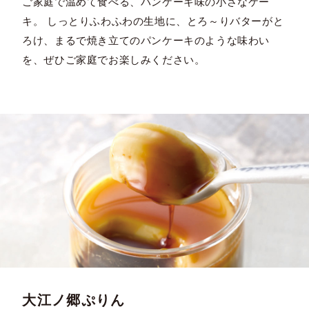
ご家庭で温めて食べる、パンケーキ味の小さなケー
キ。 しっとりふわふわの生地に、とろ～りバターがと
ろけ、まるで焼き立てのパンケーキのような味わい
を、ぜひご家庭でお楽しみください。
大江ノ郷ぷりん