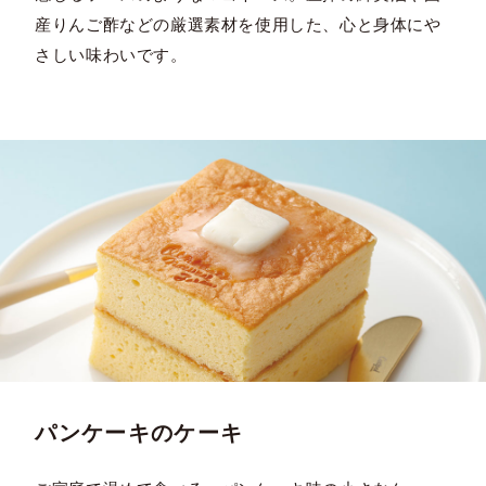
産りんご酢などの厳選素材を使用した、心と身体にや
さしい味わいです。
パンケーキのケーキ