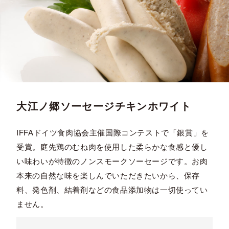
大江ノ郷ソーセージチキンホワイト
IFFAドイツ食肉協会主催国際コンテストで「銀賞」を
受賞。庭先鶏のむね肉を使用した柔らかな食感と優し
い味わいが特徴のノンスモークソーセージです。お肉
本来の自然な味を楽しんでいただきたいから、保存
料、発色剤、結着剤などの食品添加物は一切使ってい
ません。