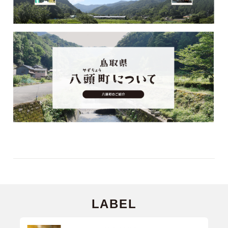
LABEL