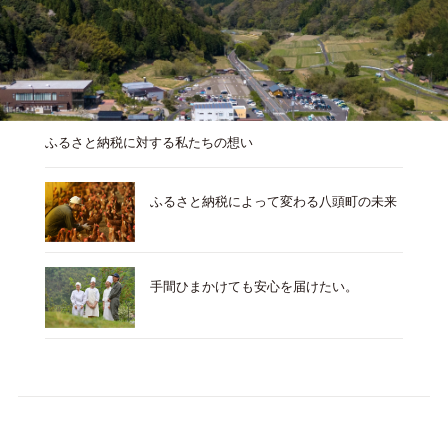
ふるさと納税に対する私たちの想い
ふるさと納税によって変わる八頭町の未来
手間ひまかけても安心を届けたい。