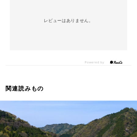
レビューはありません。
関連読みもの