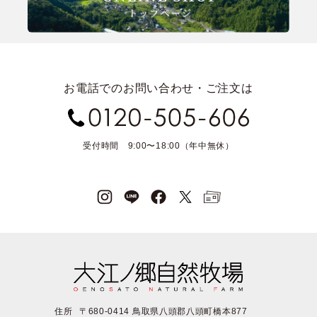
お電話でのお問い合わせ・ご注文は
受付時間 9:00〜18:00（年中無休）
住所
〒680-0414 鳥取県八頭郡八頭町橋本877