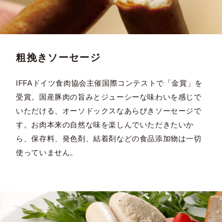
粗挽きソーセージ
IFFAドイツ食肉協会主催国際コンテストで「金賞」を
受賞。国産豚肉の旨みとジューシーな味わいを感じで
いただける、オーソドックスなあらびきソーセージで
す。お肉本来の自然な味を楽しんでいただきたいか
ら、保存料、発色剤、結着剤などの食品添加物は一切
使っていません。