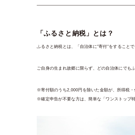
「ふるさと納税」とは？
ふるさと納税とは、「自治体に”寄付”をすること
ご自身の生まれ故郷に限らず、どの自治体にでも
※寄付額のうち2,000円を除いた金額が、所得税
※確定申告が不要な方は、簡単な「ワンストップ