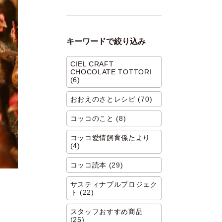
キーワードで絞り込み
CIEL CRAFT
CHOCOLATE TOTTORI
(6)
おおえのさとレシピ (70)
コッコのこと (8)
コッコ愛情飼育係たより
(4)
コッコ読本 (29)
サスティナブルプロジェク
ト (22)
スタッフおすすめ商品
(25)