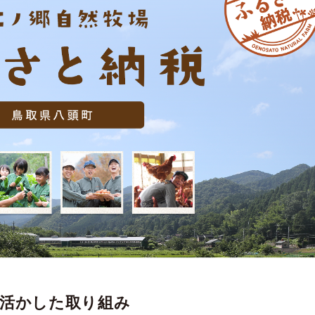
活かした取り組み