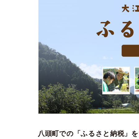
八頭町での「ふるさと納税」を