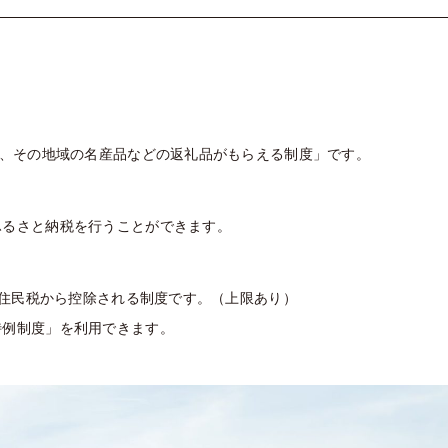
で、その地域の名産品などの返礼品がもらえる制度」です。
ふるさと納税を行うことができます。
・住民税から控除される制度です。（上限あり）
特例制度」を利用できます。