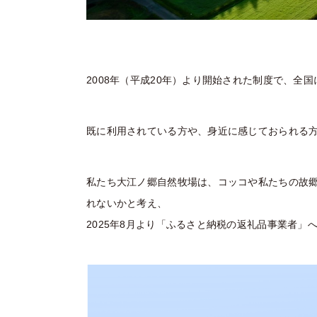
2008年（平成20年）より開始された制度で、
既に利用されている方や、身近に感じておられる
私たち大江ノ郷自然牧場は、コッコや私たちの故
れないかと考え、
2025年8月より「ふるさと納税の返礼品事業者」