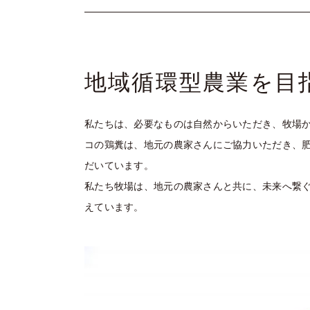
地域循環型農業を目
私たちは、必要なものは自然からいただき、牧場
コの鶏糞は、地元の農家さんにご協力いただき、
だいています。
私たち牧場は、地元の農家さんと共に、未来へ繋
えています。