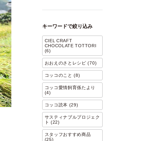
キーワードで絞り込み
CIEL CRAFT
CHOCOLATE TOTTORI
(6)
おおえのさとレシピ (70)
コッコのこと (8)
コッコ愛情飼育係たより
(4)
コッコ読本 (29)
サスティナブルプロジェク
ト (22)
スタッフおすすめ商品
(25)