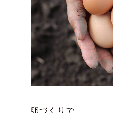
卵づくりで