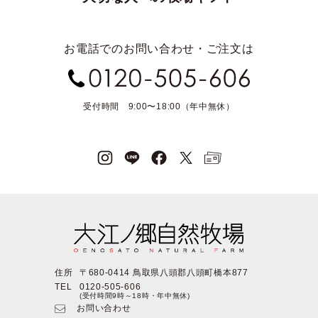
お電話でのお問い合わせ・ご注文は
受付時間 9:00〜18:00（年中無休）
住所
〒680-0414 鳥取県八頭郡八頭町橋本877
TEL
0120-505-606
(受付時間9時～18時・年中無休)
お問い合わせ