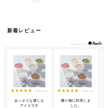
新着レビュー
2026.8.8
2026.8.6
あっさりな感じな
贈り物に利用しま
アイスです
した。