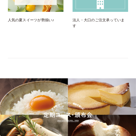
人気の夏スイーツが勢揃い♪
法人・大口のご注文承っていま
す