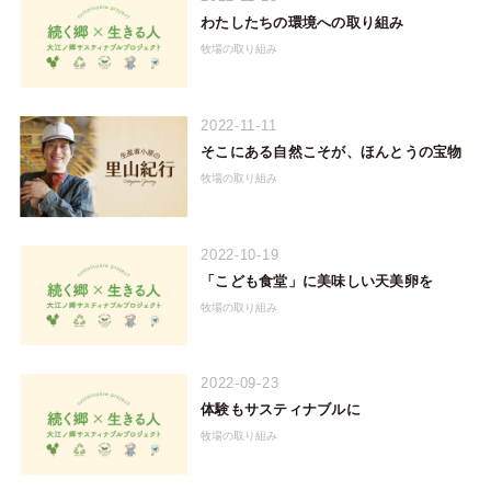
わたしたちの環境への取り組み
牧場の取り組み
2022-11-11
そこにある自然こそが、ほんとうの宝物
牧場の取り組み
2022-10-19
「こども食堂」に美味しい天美卵を
牧場の取り組み
2022-09-23
体験もサスティナブルに
牧場の取り組み