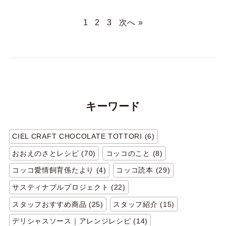
1
2
3
次へ »
キーワード
CIEL CRAFT CHOCOLATE TOTTORI (6)
おおえのさとレシピ (70)
コッコのこと (8)
コッコ愛情飼育係たより (4)
コッコ読本 (29)
サスティナブルプロジェクト (22)
スタッフおすすめ商品 (25)
スタッフ紹介 (15)
デリシャスソース｜アレンジレシピ (14)