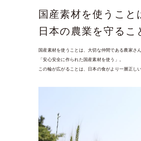
国産素材を使うこと
日本の農業を守るこ
国産素材を使うことは、大切な仲間である農家さ
「安心安全に作られた国産素材を使う」。
この輪が広がることは、日本の食がより一層正し