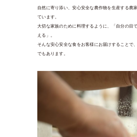
自然に寄り添い、安心安全な農作物を生産する農
ています。
大切な家族のために料理するように、「自分の目
える」。
そんな安心安全な食をお客様にお届けすることで
でもあります。