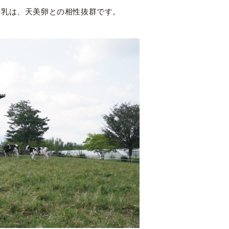
牛乳は、天美卵との相性抜群です。