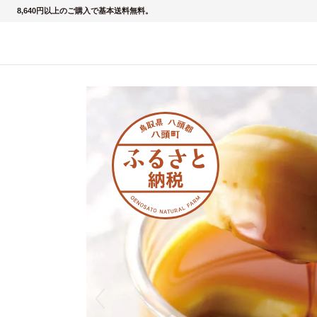
8,640円以上のご購入で基本送料無料。