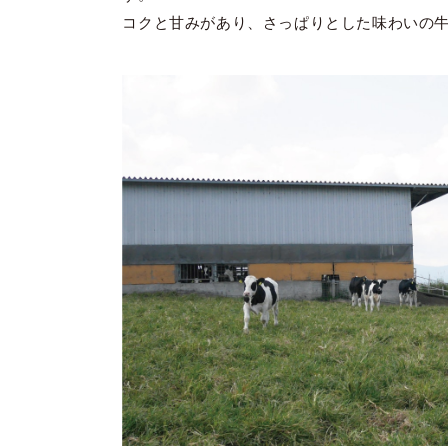
コクと甘みがあり、さっぱりとした味わいの