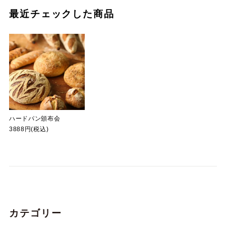
最近チェックした商品
ハードパン頒布会
3888円(税込)
カテゴリー