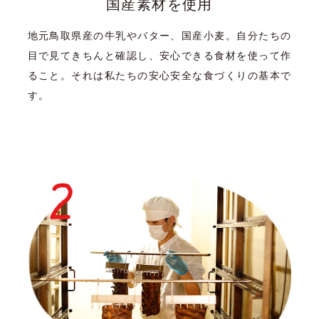
国産素材を使用
地元鳥取県産の牛乳やバター、国産小麦。自分たちの
目で見てきちんと確認し、安心できる食材を使って作
ること。それは私たちの安心安全な食づくりの基本で
す。