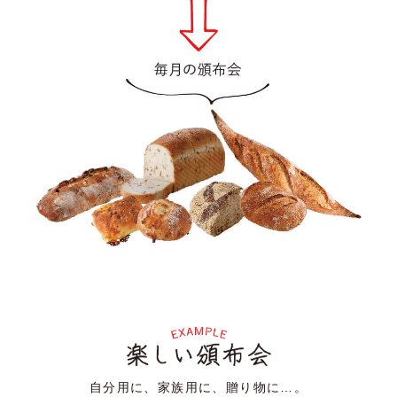
自分用に、家族用に、贈り物に…。