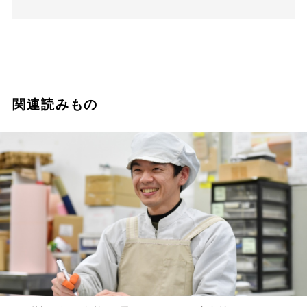
関連読みもの