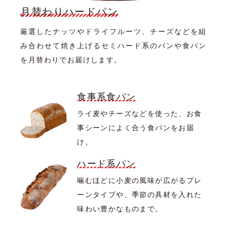
月替わりハードパン
厳選したナッツやドライフルーツ、チーズなどを組
み合わせて焼き上げるセミハード系のパンや食パン
を月替わりでお届けします。
食事系食パン
ライ麦やチーズなどを使った、お食
事シーンによく合う食パンをお届
け。
ハード系パン
噛むほどに小麦の風味が広がるプレ
ーンタイプや、季節の具材を入れた
味わい豊かなものまで。