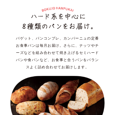
バゲット、パンコンプレ、カンパーニュの定番
お食事パンは毎月お届け。
さらに、ナッツやチ
ーズなどを組み合わせて焼き上げるセミハード
パンや食パンなど、
お食事と合うパンをバラン
スよく詰め合わせてお届けします。