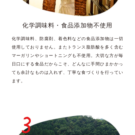
化学調味料・食品添加物不使用
化学調味料、防腐剤、着色料などの食品添加物は一切
使用しておりません。またトランス脂肪酸を多く含む
マーガリンやショートニングも不使用。大切な方が毎
日口にする食品だからこそ、どんなに手間ひまかかっ
ても余計なものは入れず、丁寧な食づくりを行ってい
ます。