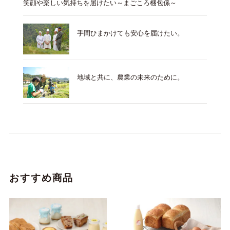
笑顔や楽しい気持ちを届けたい～まごころ梱包係～
手間ひまかけても安心を届けたい。
地域と共に、農業の未来のために。
おすすめ商品