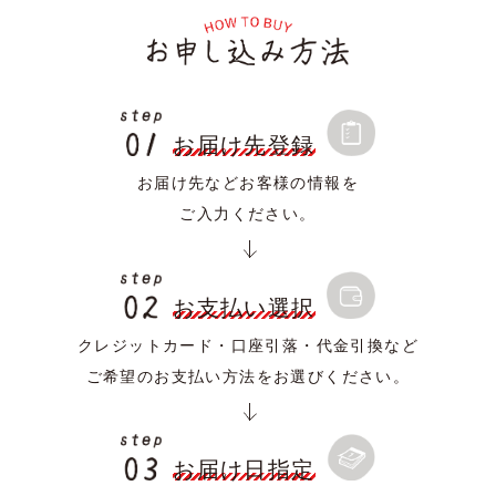
お届け先登録
お届け先などお客様の情報を
ご入力ください。
お支払い選択
クレジットカード・口座引落・代金引換など
ご希望のお支払い方法をお選びください。
お届け日指定