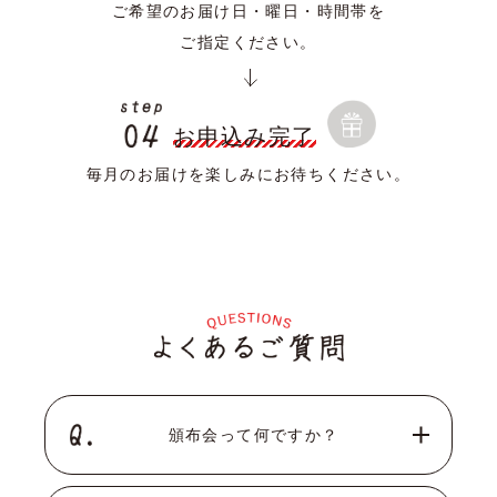
ご希望のお届け日・曜日・時間帯を
ご指定ください。
お申込み完了
毎月のお届けを楽しみにお待ちください。
頒布会って何ですか？