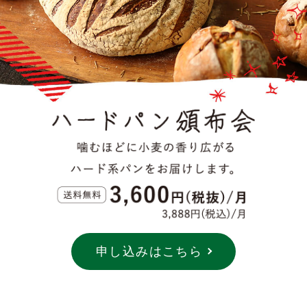
申し込みはこちら