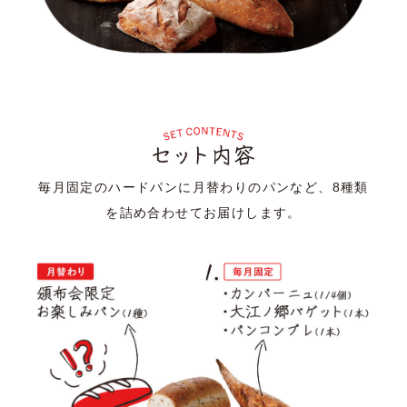
毎月固定のハードパンに月替わりのパンなど、8種類
を詰め合わせてお届けします。