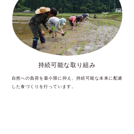
持続可能な取り組み
自然への負荷を最小限に抑え、持続可能な未来に配慮
した食づくりを行っています。