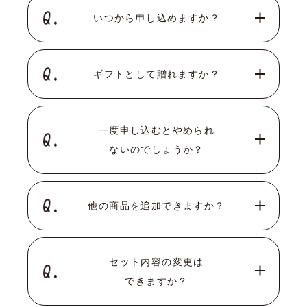
いつから申し込めますか？
ギフトとして贈れますか？
一度申し込むとやめられ
ないのでしょうか？
他の商品を追加できますか？
セット内容の変更は
できますか？