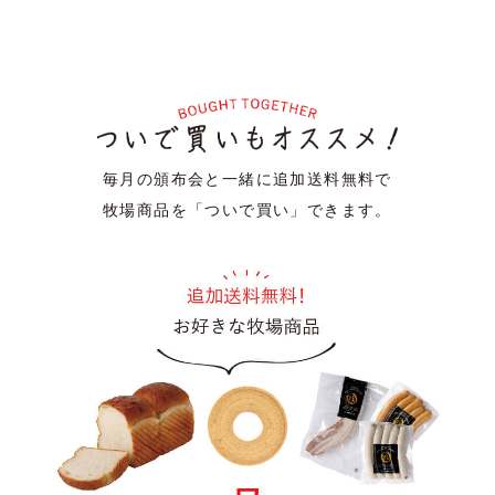
毎月の頒布会と一緒に追加送料無料で
牧場商品を「ついで買い」できます。