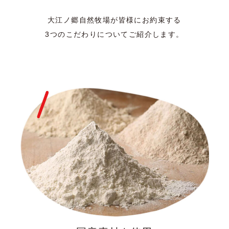
大江ノ郷自然牧場が皆様にお約束する
3つのこだわりについてご紹介します。