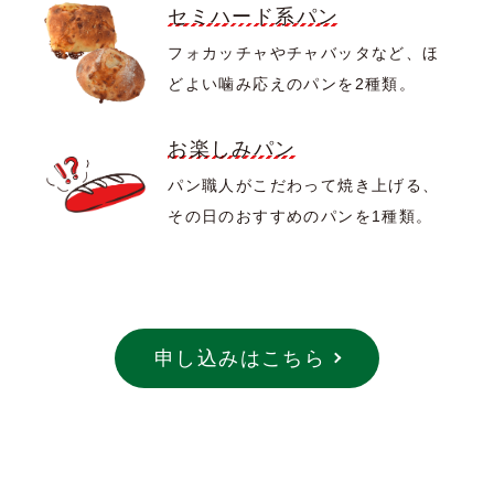
セミハード系パン
フォカッチャやチャバッタなど、ほ
どよい噛み応えのパンを2種類。
お楽しみパン
パン職人がこだわって焼き上げる、
その日のおすすめのパンを1種類。
申し込みはこちら