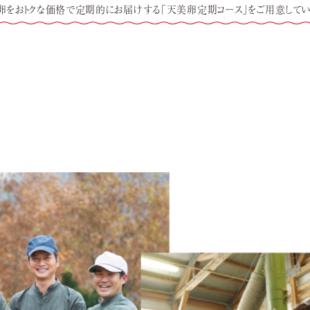
卵をおトクな価格で定期的にお届けする「天美卵定期コース」をご用意してい