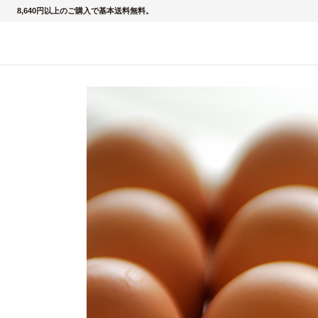
8,640円以上のご購入で基本送料無料。