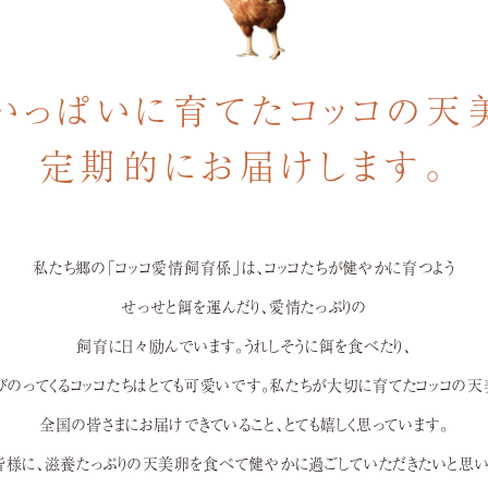
いっぱいに育てた
コッコの天
定期的にお届けします。
私たち郷の「コッコ愛情飼育係」は、コッコたちが健やかに育つよう
せっせと餌を運んだり、愛情たっぷりの
飼育に日々励んでいます。うれしそうに餌を食べたり、
びのってくるコッコたちはとても可愛いです。
私たちが大切に育てたコッコの天
全国の皆さまにお届けできていること、とても嬉しく思っています。
皆様に、滋養たっぷりの天美卵を食べて健やかに過ごしていただきたいと思い