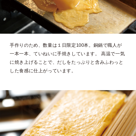
手作りのため、数量は１日限定100本。銅鍋で職人が
一本一本、ていねいに手焼きしています。 高温で一気
に焼き上げることで、だしをたっぷりと含みふわっと
した食感に仕上がっています。