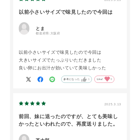
以前小さいサイズで味見したので今回は
とま
都道府県:
大阪府
以前小さいサイズで味見したので今回は
大きいサイズでたっぷりいただきました
良い卵にお出汁が効いていて美味しかった
参考になった
1
Like!
0
2025.3.13
前回、妹に送ったのですが、とても美味し
かったといわれたので、再度送りました。