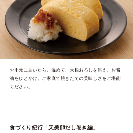
お手元に届いたら、温めて、大根おろしを添え、お醤
油をひとかけ。ご家庭で焼きたての美味しさをご堪能
ください。
食づくり紀行「天美卵だし巻き編」