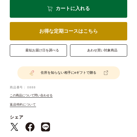
カートに入れる
お得な定期コースはこちら
最短お届け日を調べる
あわせ買い対象商品
住所を知らない相手にeギフトで贈る
商品番号
0888
この商品について問い合わせる
返品特約について
シェア