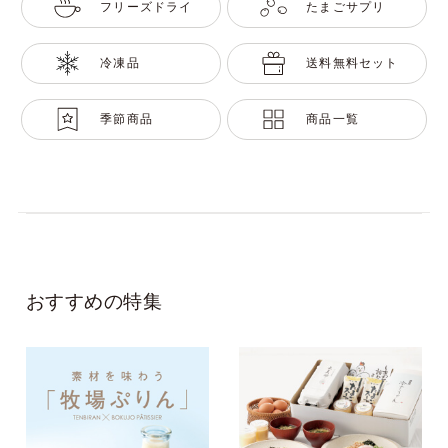
フリーズドライ
たまごサプリ
冷凍品
送料無料セット
季節商品
商品一覧
おすすめの特集