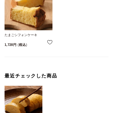
たまごシフォンケーキ
1,728
税込
最近チェックした商品