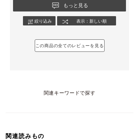
もっと見る
絞り込み
表示：新しい順
この商品の全てのレビューを見る
関連キーワードで探す
関連読みもの