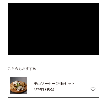
こちらもおすすめ
里山ソーセージ4種セット
税込
3,240