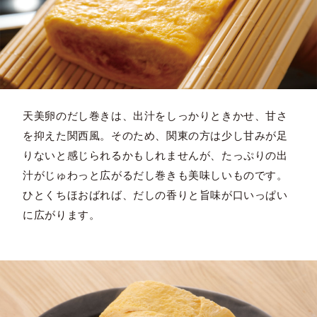
天美卵のだし巻きは、出汁をしっかりときかせ、甘さ
を抑えた関西風。そのため、関東の方は少し甘みが足
りないと感じられるかもしれませんが、たっぷりの出
汁がじゅわっと広がるだし巻きも美味しいものです。
ひとくちほおばれば、だしの香りと旨味が口いっぱい
に広がります。