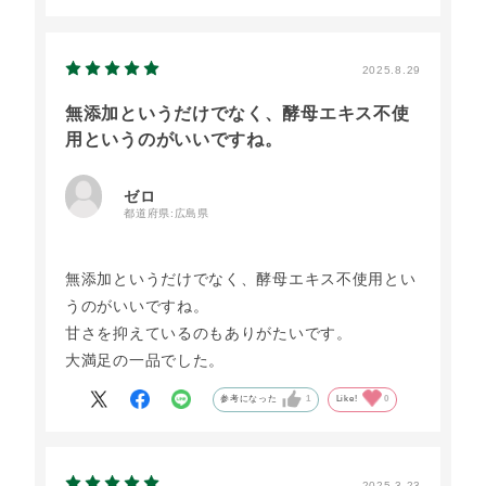
2025.8.29
無添加というだけでなく、酵母エキス不使
用というのがいいですね。
ゼロ
都道府県:
広島県
無添加というだけでなく、酵母エキス不使用とい
うのがいいですね。
甘さを抑えているのもありがたいです。
大満足の一品でした。
参考になった
1
Like!
0
2025.3.23