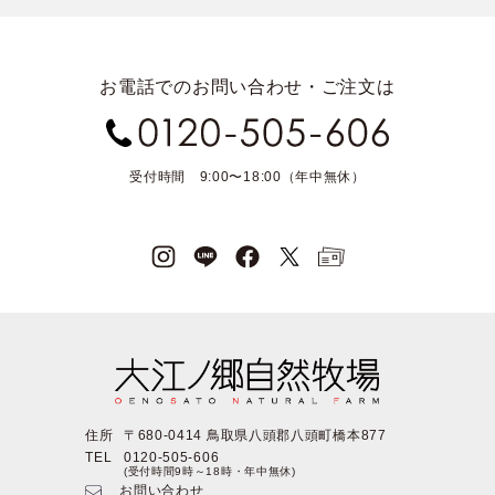
お電話でのお問い合わせ・ご注文は
受付時間 9:00〜18:00（年中無休）
住所
〒680-0414 鳥取県八頭郡八頭町橋本877
TEL
0120-505-606
(受付時間9時～18時・年中無休)
お問い合わせ