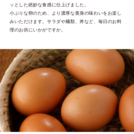
ッとした絶妙な食感に仕上げました。
小ぶりな卵のため、より濃厚な黄身の味わいをお楽し
みいただけます。サラダや麺類、丼など、毎日のお料
理のお供にいかがですか。