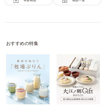
季節商品
商品一覧
おすすめの特集