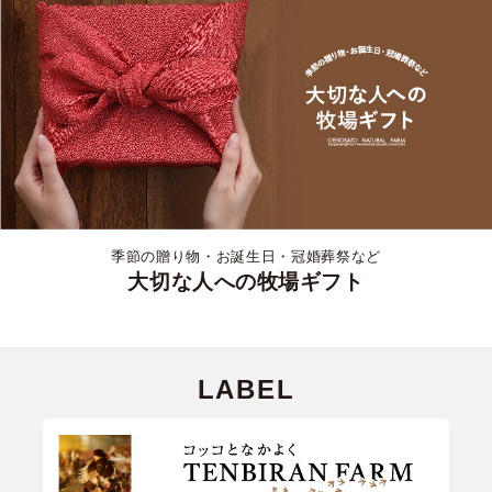
季節の贈り物・お誕生日・冠婚葬祭など
大切な人への牧場ギフト
LABEL