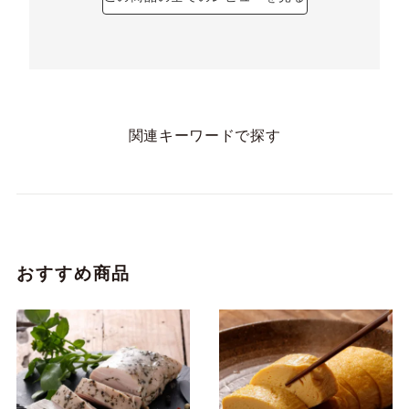
関連キーワードで探す
おすすめ商品