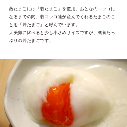
蒸たまごには「若たまご」を使用。おとなのコッコに
なるまでの間、若コッコ達が産んでくれるたまごのこ
とを「若たまご」と呼んでいます。
天美卵に比べると少し小さめサイズですが、滋養たっ
ぷりの若たまごです。