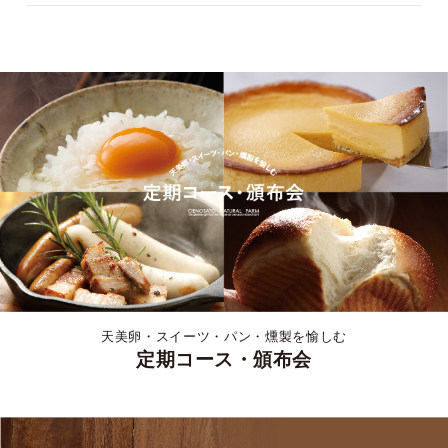
天美卵・スイーツ・パン・燻製を愉しむ
定期コース・頒布会