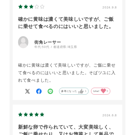
2024.9.8
確かに黄味は濃くて美味しいですが、ご飯
に乗せて食べるのにはいいと思いました。
街角レーサー
年代:
50代
都道府県:
埼玉県
確かに黄味は濃くて美味しいですが、ご飯に乗せ
て食べるのにはいいと思いました。そばツユに入
れて食べました。
参考になった
1
Like!
0
2024.6.8
新鮮な卵で作られていて、大変美味しく、
ご飯に乗せたり、又はお惣菜として単品で