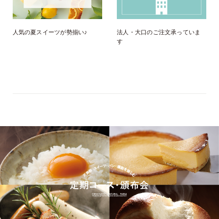
人気の夏スイーツが勢揃い♪
法人・大口のご注文承っていま
す