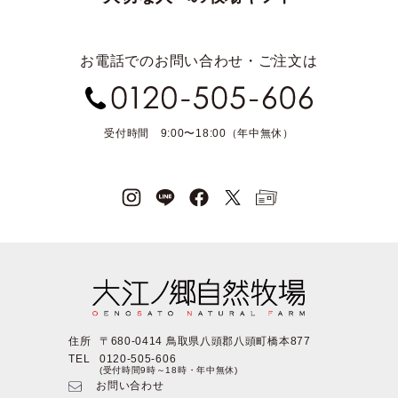
お電話でのお問い合わせ・ご注文は
受付時間 9:00〜18:00（年中無休）
住所
〒680-0414 鳥取県八頭郡八頭町橋本877
TEL
0120-505-606
(受付時間9時～18時・年中無休)
お問い合わせ