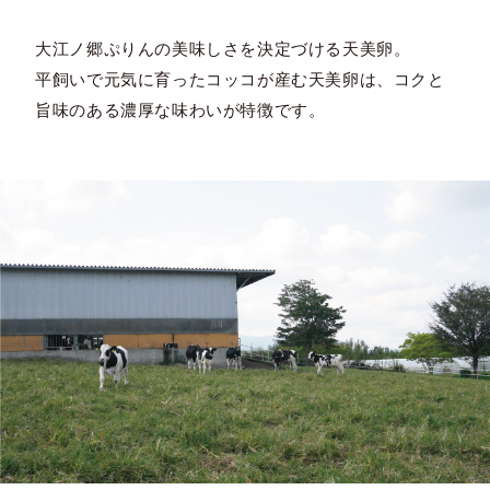
大江ノ郷ぷりんの美味しさを決定づける天美卵。
平飼いで元気に育ったコッコが産む天美卵は、コクと
旨味のある濃厚な味わいが特徴です。