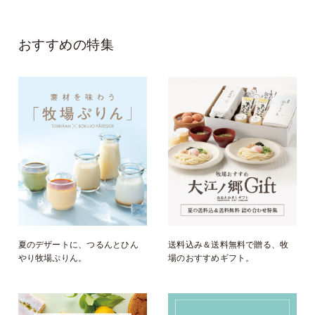
おすすめの特集
夏のデザートに、つるんとひん
送料込み＆送料無料で贈る、牧
やり牧場ぷりん。
場のおすすめギフト。