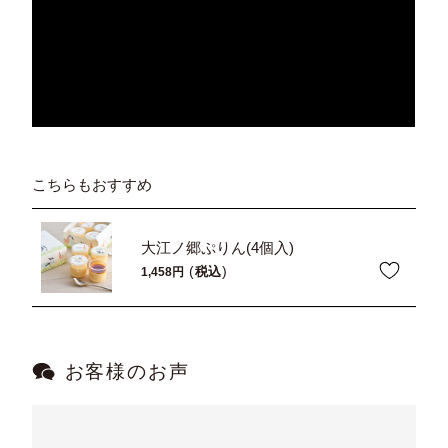
こちらもおすすめ
大江ノ郷ぷりん(4個入)
税込
1,458
お客様のお声