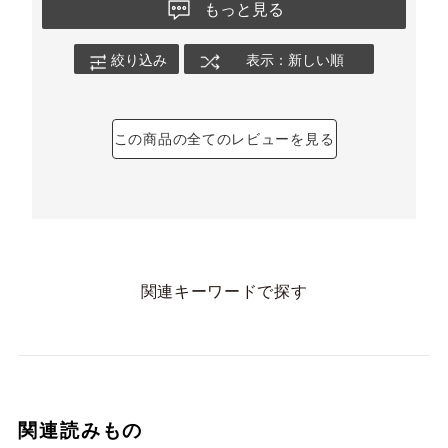
もっと見る
絞り込み
表示：新しい順
この商品の全てのレビューを見る
関連キーワードで探す
関連読みもの