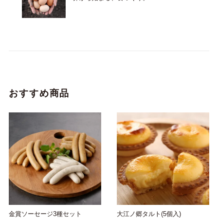
おすすめ商品
金賞ソーセージ3種セット
大江ノ郷タルト(5個入)