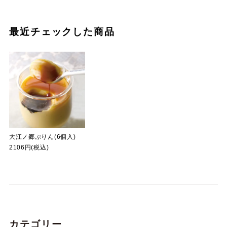
最近チェックした商品
大江ノ郷ぷりん(6個入)
2106円(税込)
カテゴリー