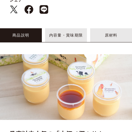
シェア
商品説明
内容量・賞味期限
原材料