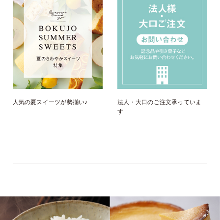
人気の夏スイーツが勢揃い♪
法人・大口のご注文承っていま
す