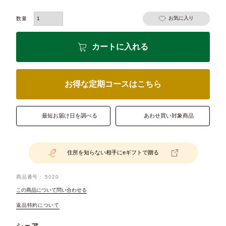
お気に入り
カートに入れる
お得な定期コースはこちら
最短お届け日を調べる
あわせ買い対象商品
住所を知らない相手にeギフトで贈る
商品番号
5020
この商品について問い合わせる
返品特約について