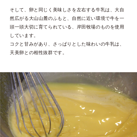
そして、卵と同じく美味しさを左右する牛乳は、大自
然広がる大山山麓のふもと、自然に近い環境で牛を一
頭一頭大切に育てられている、岸田牧場のものを使用
しています。
コクと甘みがあり、さっぱりとした味わいの牛乳は、
天美卵との相性抜群です。