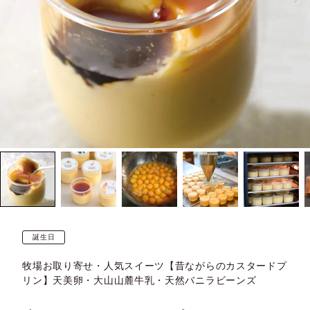
誕生日
牧場お取り寄せ・人気スイーツ【昔ながらのカスタードプ
リン】天美卵・大山山麓牛乳・天然バニラビーンズ