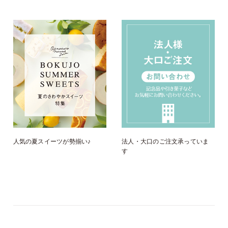
人気の夏スイーツが勢揃い♪
法人・大口のご注文承っていま
す