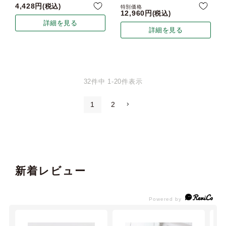
4,428
税込
特別価格
12,960
税込
詳細を見る
詳細を見る
32
件中
1
-
20
件表示
1
2
新着レビュー