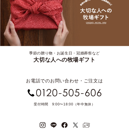
季節の贈り物・お誕生日・冠婚葬祭など
大切な人への牧場ギフト
お電話でのお問い合わせ・ご注文は
受付時間 9:00〜18:00（年中無休）