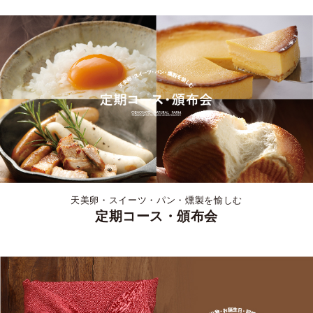
天美卵・スイーツ・パン・燻製を愉しむ
定期コース・頒布会