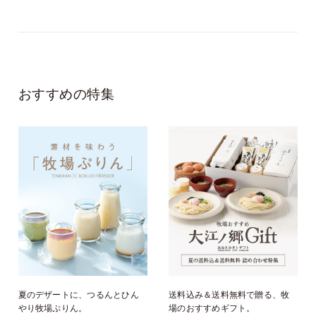
おすすめの特集
夏のデザートに、つるんとひん
送料込み＆送料無料で贈る、牧
やり牧場ぷりん。
場のおすすめギフト。