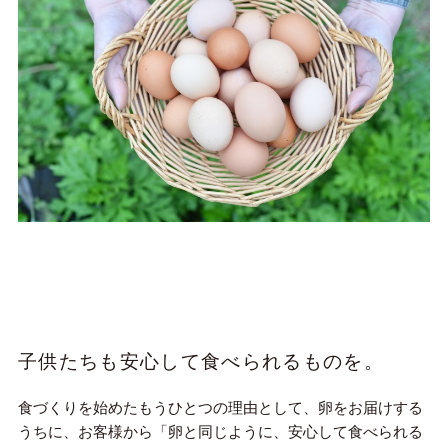
子供たちも安心して食べられるものを。
食づくりを始めたもうひとつの理由として、卵をお届けする
うちに、お客様から「卵と同じように、安心して食べられる