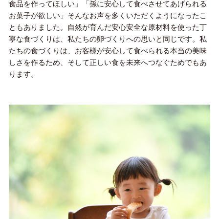
食品を作ってほしい」「孫に安心して食べさせてあげられる
お菓子が欲しい」そんなお声を多くいただくようになったこ
ともありました。自然が育んだ安心安全な原材料を使った丁
寧な食づくりは、私たちの卵づくりへの思いと同じです。私
たちの食づくりは、お客様が安心して食べられる本当の美味
しさを作るため、そして正しい食を未来へつなぐためでもあ
ります。