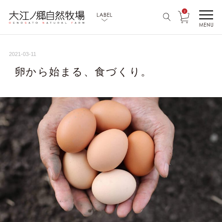
2
2021-03-11
卵から始まる、食づくり。