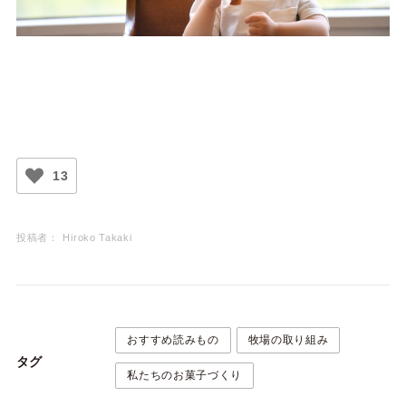
13
投稿者：
Hiroko Takaki
おすすめ読みもの
牧場の取り組み
タグ
私たちのお菓子づくり