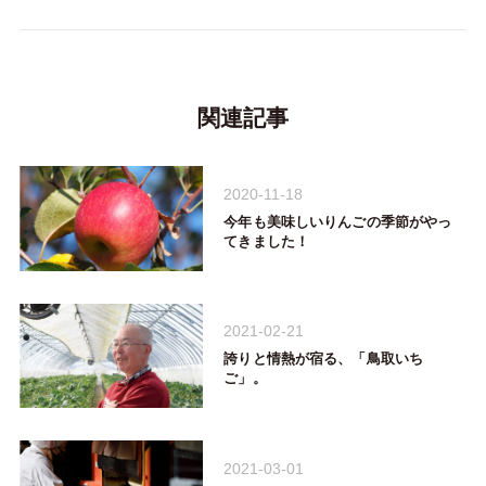
関連記事
2020-11-18
今年も美味しいりんごの季節がやっ
てきました！
2021-02-21
誇りと情熱が宿る、「鳥取いち
ご」。
2021-03-01