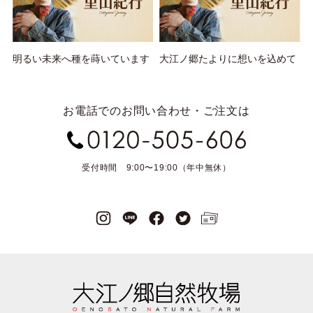
明るい未来へ種を蒔いています
大江ノ郷たよりに想いを込めて
お電話でのお問い合わせ・ご注文は
受付時間 9:00〜19:00（年中無休）