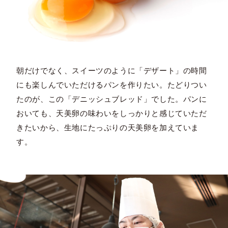
朝だけでなく、スイーツのように「デザート」の時間
にも楽しんでいただけるパンを作りたい。たどりつい
たのが、この「デニッシュブレッド」でした。パンに
おいても、天美卵の味わいをしっかりと感じていただ
きたいから、生地にたっぷりの天美卵を加えていま
す。