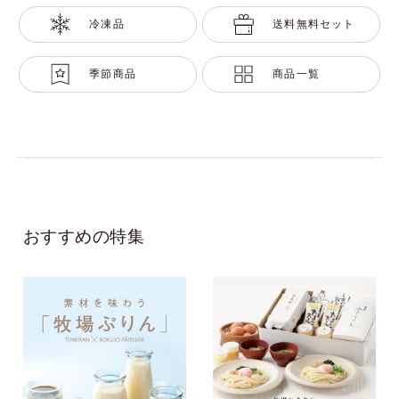
冷凍品
送料無料セット
季節商品
商品一覧
おすすめの特集