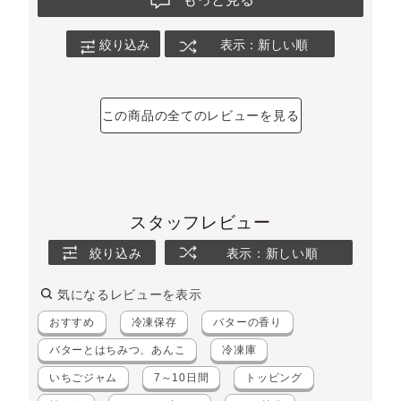
絞り込み
表示：新しい順
この商品の全てのレビューを見る
スタッフレビュー
絞り込み
表示：新しい順
気になるレビューを表示
おすすめ
冷凍保存
バターの香り
バターとはちみつ、あんこ
冷凍庫
いちごジャム
7～10日間
トッピング