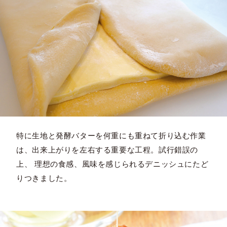
特に生地と発酵バターを何重にも重ねて折り込む作業
は、出来上がりを左右する重要な工程。試行錯誤の
上、 理想の食感、風味を感じられるデニッシュにたど
りつきました。