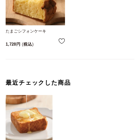
たまごシフォンケーキ
1,728
税込
最近チェックした商品