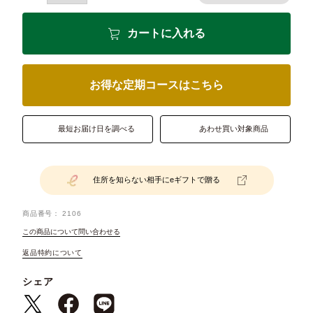
カートに入れる
お得な定期コースはこちら
最短お届け日を調べる
あわせ買い対象商品
住所を知らない相手にeギフトで贈る
商品番号
2106
この商品について問い合わせる
返品特約について
シェア