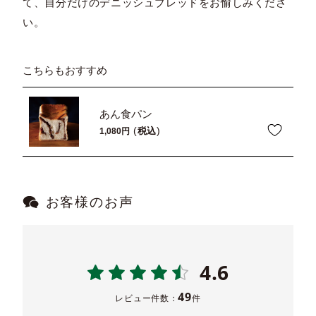
て、自分だけのデニッシュブレッドをお愉しみくださ
い。
こちらもおすすめ
あん食パン
税込
1,080
お客様のお声
4.6
49
レビュー件数：
件