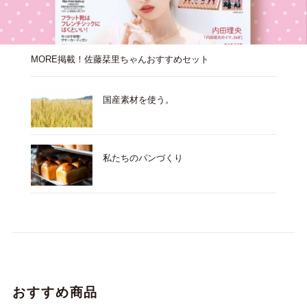
MORE掲載！佐藤栞里ちゃんおすすめセット
国産素材を使う。
私たちのパンづくり
おすすめ商品