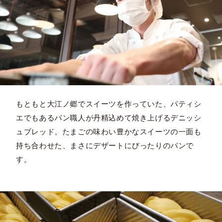
もともと大江ノ郷でスイーツを作っていた、パティシ
エでもあるパン職人が丹精込めて焼き上げるデニッシ
ュブレッド。たまごの味わい豊かなスイーツの一面も
持ち合わせた、まさにデザートにぴったりのパンで
す。