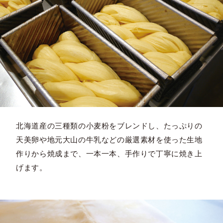
北海道産の三種類の小麦粉をブレンドし、たっぷりの
天美卵や地元大山の牛乳などの厳選素材を使った生地
作りから焼成まで、一本一本、手作りで丁寧に焼き上
げます。