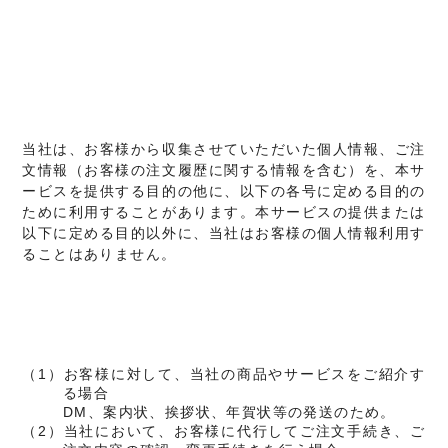
当社は、お客様から収集させていただいた個人情報、ご注
文情報（お客様の注文履歴に関する情報を含む）を、本サ
ービスを提供する目的の他に、以下の各号に定める目的の
ために利用することがあります。本サービスの提供または
以下に定める目的以外に、当社はお客様の個人情報利用す
ることはありません。
（1）お客様に対して、当社の商品やサービスをご紹介す
る場合
DM、案内状、挨拶状、年賀状等の発送のため。
（2）当社において、お客様に代行してご注文手続き、ご