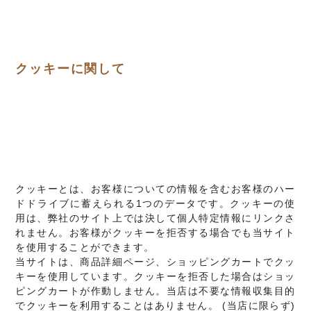
クッキーに関して
クッキーとは、お客様についての情報を含むお客様のハー
ドドライブに蓄えられる1つのデータです。クッキーの使
用は、弊社のサイト上では決して個人特定情報にリンクさ
れません。お客様がクッキーを拒否する場合でも当サイト
を使用することができます。
当サイトは、商品詳細ページ、ショッピングカートでクッ
キーを使用しています。クッキーを拒否した場合はショッ
ピングカートが作動しません。当店は不要な情報収集目的
でクッキーを利用することはありません。 (当店に限らず)