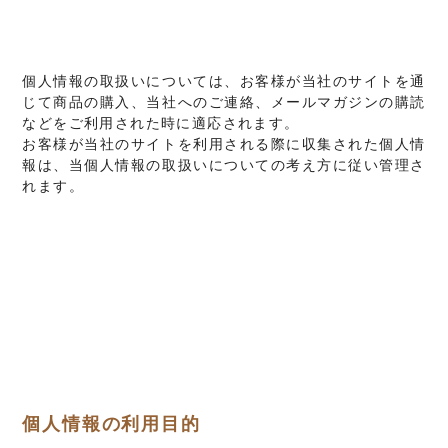
個人情報の取扱いについては、お客様が当社のサイトを通
じて商品の購入、当社へのご連絡、メールマガジンの購読
などをご利用された時に適応されます。
お客様が当社のサイトを利用される際に収集された個人情
報は、当個人情報の取扱いについての考え方に従い管理さ
れます。
個人情報の利用目的