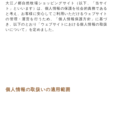
大江ノ郷自然牧場ショッピングサイト（以下、「当サイ
ト」といいます）は、個人情報の保護を社会的責務である
と考え、お客様に安心してご利用いただけるウェブサイト
の管理・運営を行うため、「個人情報保護方針」に基づ
き、以下のとおり「ウェブサイトにおける個人情報の取扱
いについて」を定めました。
個人情報の取扱いの適用範囲