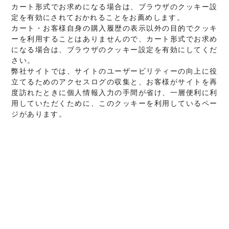
カート形式でお求めになる場合は、ブラウザのクッキー設
定を有効にされておかれることをお薦めします。
カート・お客様自身の購入履歴の表示以外の目的でクッキ
ーを利用することはありませんので、カート形式でお求め
になる場合は、ブラウザのクッキー設定を有効にしてくだ
さい。
弊社サイトでは、サイトのユーザービリティーの向上に役
立てるためのアクセスログの収集と、お客様がサイトを再
度訪れたときに個人情報入力の手間が省け、一層便利に利
用していただくために、このクッキーを利用しているペー
ジがあります。