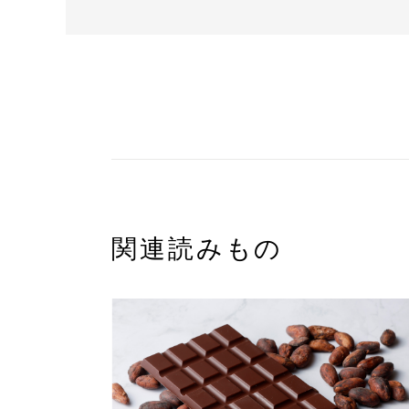
関連読みもの