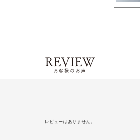
REVIEW
お客様のお声
レビューはありません。