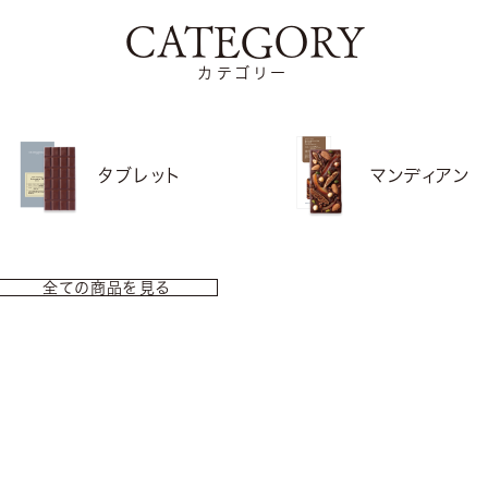
CATEGORY
カテゴリー
タブレット
マンディアン
全ての商品を見る