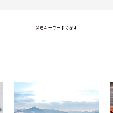
関連キーワードで探す