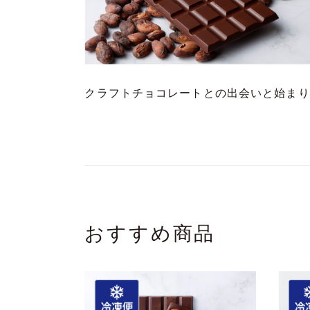
クラフトチョコレートとの出会いと始まり
おすすめ商品