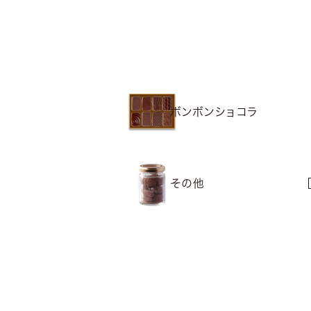
ボンボンショコラ
その他