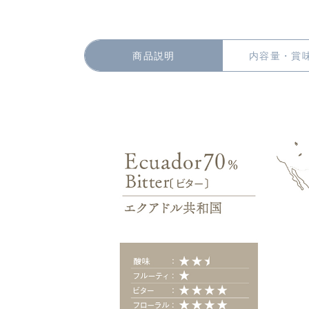
商品説明
内容量・賞