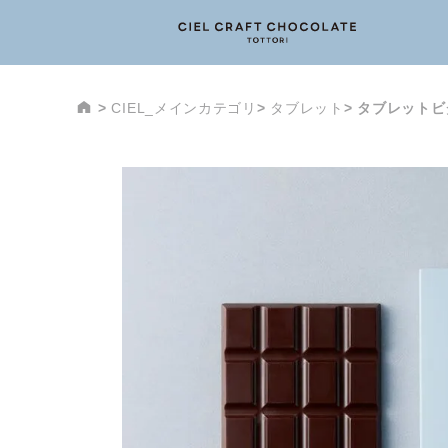
CIEL_メインカテゴリ
タブレット
タブレットビ