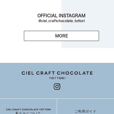
OFFICIAL INSTAGRAM
@ciel_craftchocolate_tottori
MORE
ご利用ガイド
私たちについて