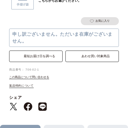
こちらからお選びください。
お気に入り
申し訳ございません。ただいま在庫がございま
せん。
最短お届け日を調べる
あわせ買い対象商品
商品番号
706-02-1
この商品について問い合わせる
返品特約について
シェア