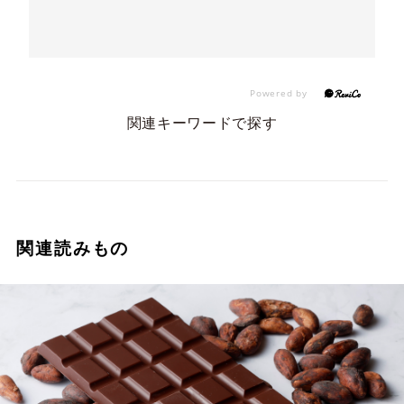
関連キーワードで探す
関連読みもの