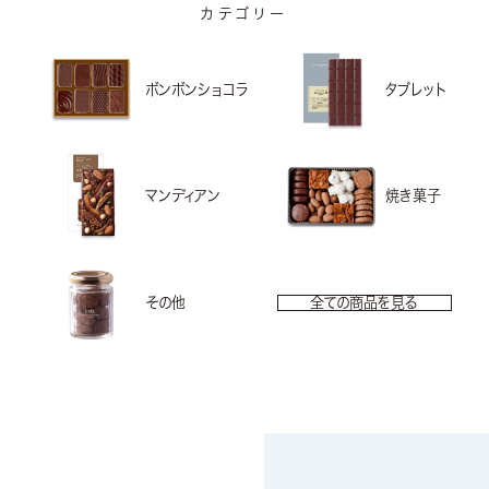
カテゴリー
ボンボンショコラ
タブレット
マンディアン
焼き菓子
その他
全ての商品を見る