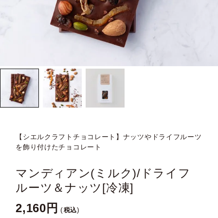
【シエルクラフトチョコレート】ナッツやドライフルーツ
を飾り付けたチョコレート
マンディアン(ミルク)/ドライフ
ルーツ＆ナッツ[冷凍]
2,160
税込