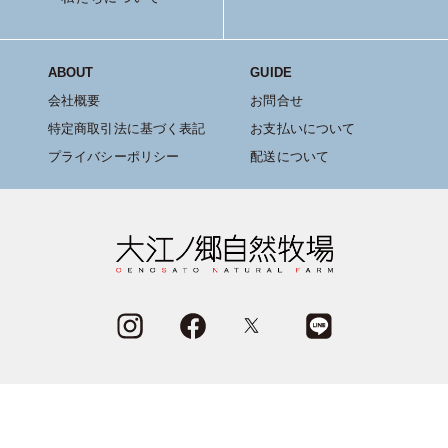
ABOUT
GUIDE
会社概要
お問合せ
特定商取引法に基づく表記
お支払いについて
プライバシーポリシー
配送について