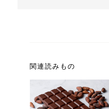
関連読みもの