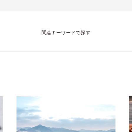
関連キーワードで探す