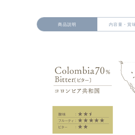
商品説明
内容量・賞