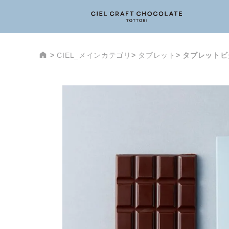
CIEL_メインカテゴリ
タブレット
タブレットビ