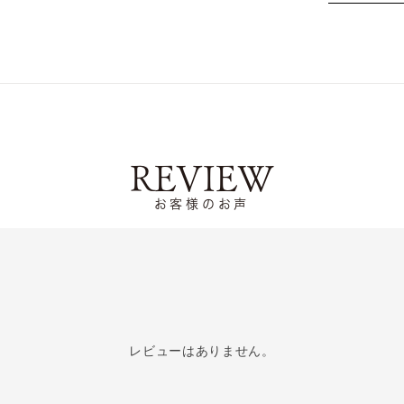
REVIEW
お客様のお声
レビューはありません。