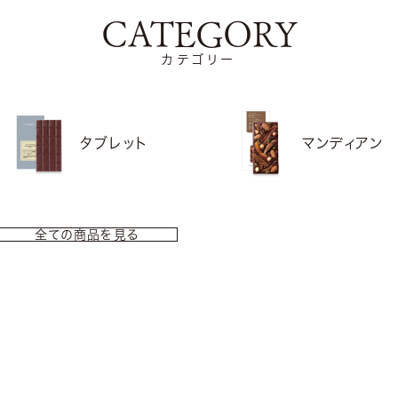
CATEGORY
カテゴリー
タブレット
マンディアン
全ての商品を見る