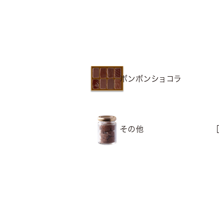
ボンボンショコラ
その他