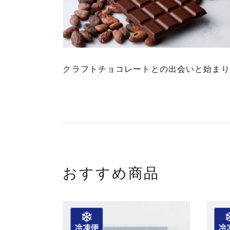
クラフトチョコレートとの出会いと始まり
おすすめ商品