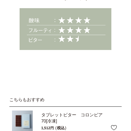
こちらもおすすめ
タブレットビター コロンビア
70[冷凍]
税込
1,512