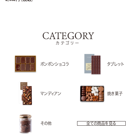
CATEGORY
カテゴリー
ボンボンショコラ
タブレット
マンディアン
焼き菓子
その他
全ての商品を見る