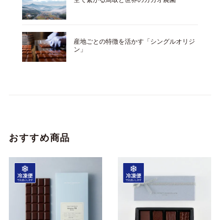
産地ごとの特徴を活かす「シングルオリジ
ン」
おすすめ商品