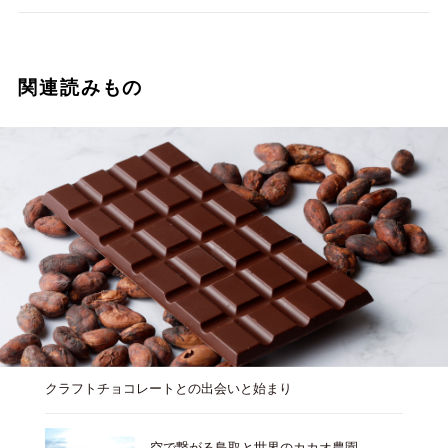
関連読みもの
クラフトチョコレートとの出会いと始まり
空で繋がる鳥取と世界のカカオ農園