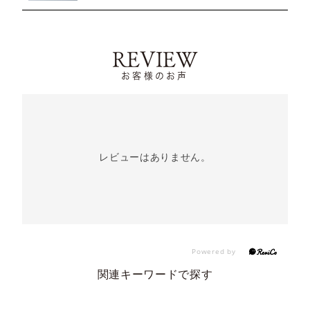
REVIEW
お客様のお声
レビューはありません。
関連キーワードで探す