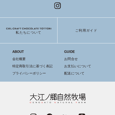
ご利用ガイド
私たちについて
ABOUT
GUIDE
会社概要
お問合せ
特定商取引法に基づく表記
お支払いについて
プライバシーポリシー
配送について