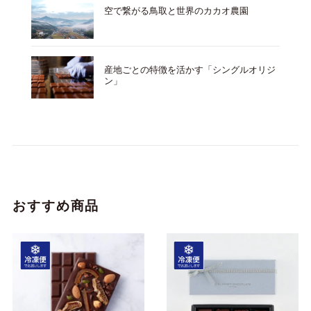
空で繋がる鳥取と世界のカカオ農園
産地ごとの特徴を活かす「シングルオリジ
ン」
おすすめ商品