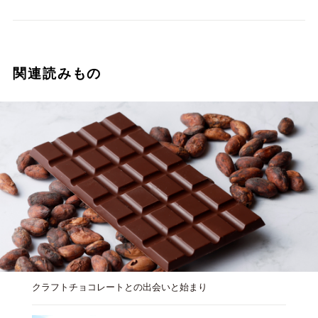
関連読みもの
クラフトチョコレートとの出会いと始まり