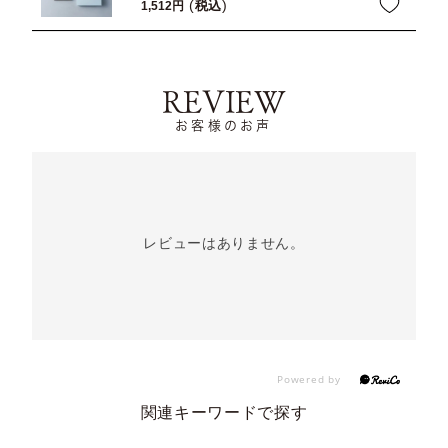
税込
1,512
REVIEW
お客様のお声
レビューはありません。
関連キーワードで探す