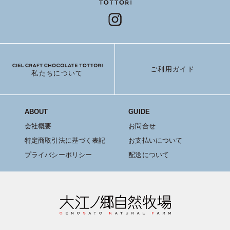
ご利用ガイド
私たちについて
ABOUT
GUIDE
会社概要
お問合せ
特定商取引法に基づく表記
お支払いについて
プライバシーポリシー
配送について