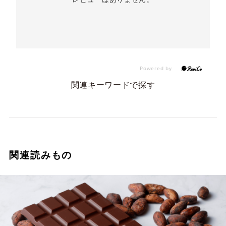
関連キーワードで探す
関連読みもの