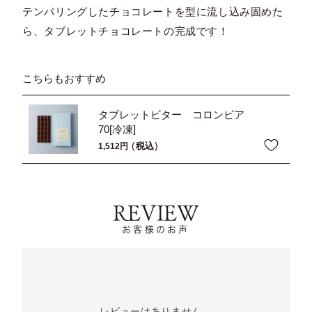
テンパリングしたチョコレートを型に流し込み固めた
ら、タブレットチョコレートの完成です！
こちらもおすすめ
タブレットビター コロンビア
70[冷凍]
税込
1,512
REVIEW
お客様のお声
レビューはありません。