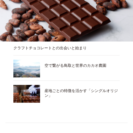
クラフトチョコレートとの出会いと始まり
空で繋がる鳥取と世界のカカオ農園
産地ごとの特徴を活かす「シングルオリジ
ン」