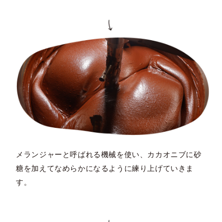
メランジャーと呼ばれる機械を使い、カカオニブに砂
糖を加えてなめらかになるように練り上げていきま
す。