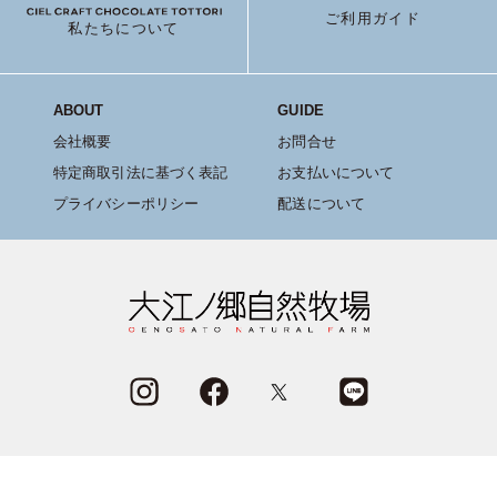
ご利用ガイド
私たちについて
ABOUT
GUIDE
会社概要
お問合せ
特定商取引法に基づく表記
お支払いについて
プライバシーポリシー
配送について