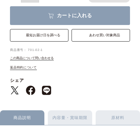
カートに入れる
最短お届け日を調べる
あわせ買い対象商品
商品番号
701-02-1
この商品について問い合わせる
返品特約について
シェア
商品説明
内容量・賞味期限
原材料