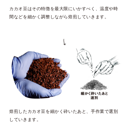
カカオ豆はその特徴を最大限にいかすべく、温度や時
間などを細かく調整しながら焙煎していきます。
焙煎したカカオ豆を細かく砕いたあと、手作業で選別
していきます。