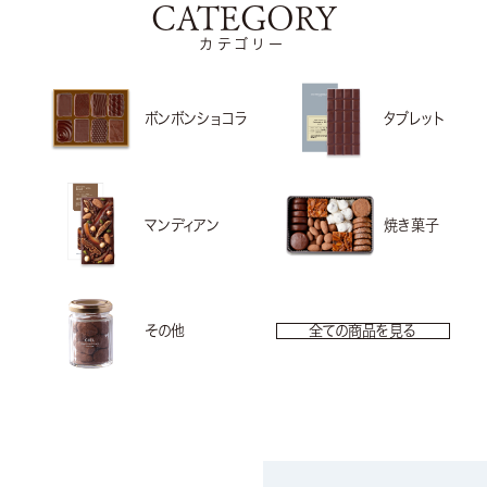
CATEGORY
カテゴリー
ボンボンショコラ
タブレット
マンディアン
焼き菓子
その他
全ての商品を見る