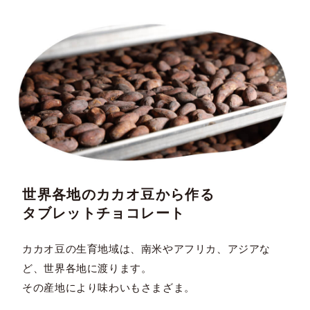
世界各地のカカオ豆から作る
タブレットチョコレート
カカオ豆の生育地域は、南米やアフリカ、アジアな
ど、世界各地に渡ります。
その産地により味わいもさまざま。