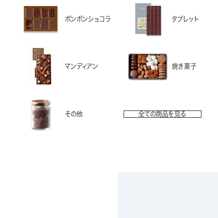
ボンボンショコラ
タブレット
マンディアン
焼き菓子
その他
全ての商品を見る