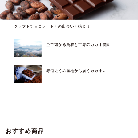
クラフトチョコレートとの出会いと始まり
空で繋がる鳥取と世界のカカオ農園
赤道近くの産地から届くカカオ豆
おすすめ商品