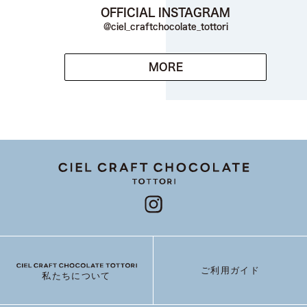
OFFICIAL INSTAGRAM
@ciel_craftchocolate_tottori
MORE
ご利用ガイド
私たちについて