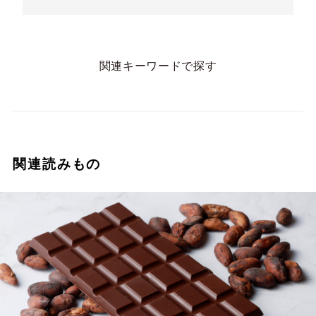
関連キーワードで探す
関連読みもの