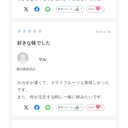
参考になった
0
Like!
0
2026.2.26
好きな味でした
マル
カカオが濃くて、ドライフルーツも美味しかった
です。
また、何か注文する時に一緒に頼みたいです。
参考になった
0
Like!
0