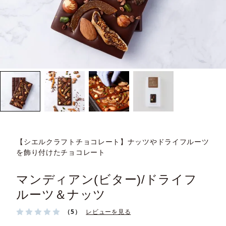
【シエルクラフトチョコレート】ナッツやドライフルーツ
を飾り付けたチョコレート
マンディアン(ビター)/ドライフ
ルーツ＆ナッツ
（5）
レビューを見る