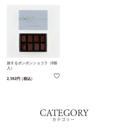
旅するボンボンショコラ（8個
入）
2,592
税込
CATEGORY
カテゴリー