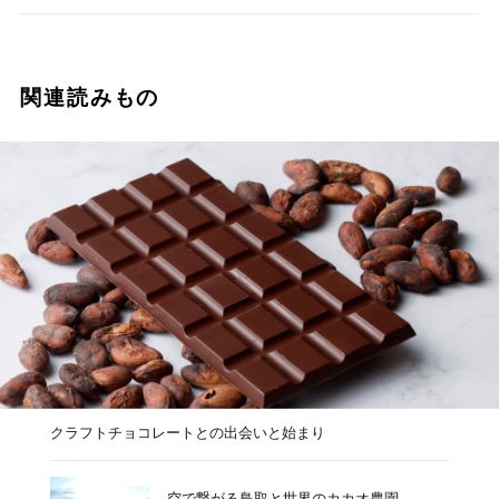
関連読みもの
クラフトチョコレートとの出会いと始まり
空で繋がる鳥取と世界のカカオ農園