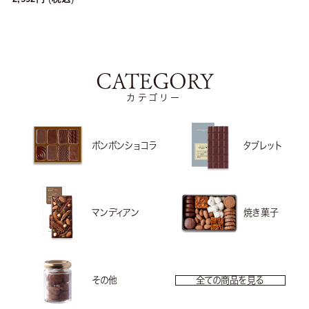
CATEGORY
カテゴリー
ボンボンショコラ
タブレット
マンディアン
焼き菓子
その他
全ての商品を見る