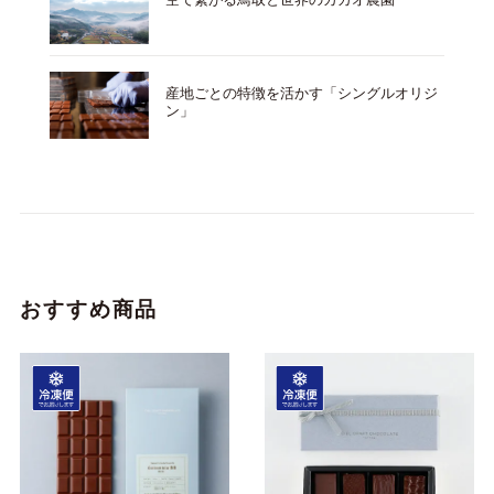
産地ごとの特徴を活かす「シングルオリジ
ン」
おすすめ商品