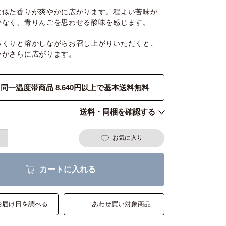
に似た香りが爽やかに広がります。程よい苦味が
少なく、青りんごを思わせる酸味を感じます。
っくりと溶かしながらお召し上がりいただくと、
いがさらに広がります。
同一温度帯商品 8,640円以上で基本送料無料
送料・同梱を確認する
お気に入り
カートに入れる
お届け日を調べる
あわせ買い対象商品