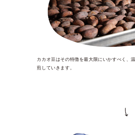
カカオ豆はその特徴を最大限にいかすべく、
煎していきます。