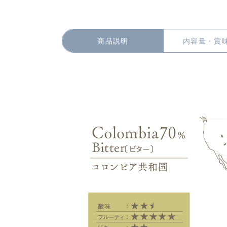
商品説明
内容量・賞