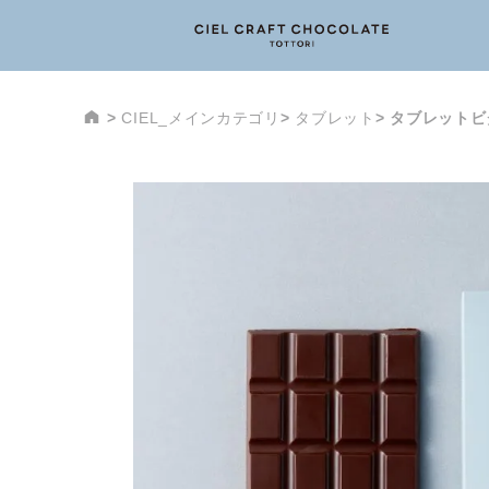
CIEL_メインカテゴリ
タブレット
タブレットビ