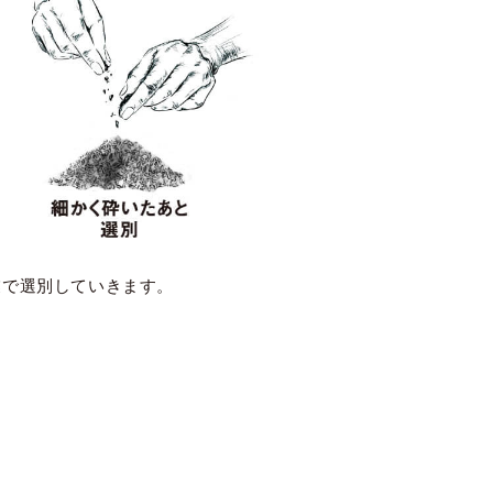
業で選別していきます。