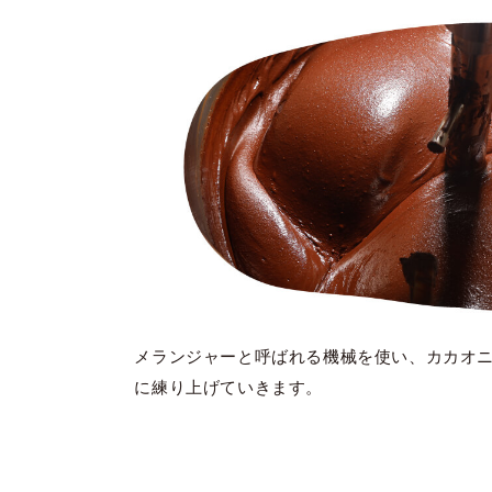
メランジャーと呼ばれる機械を使い、カカオ
に練り上げていきます。