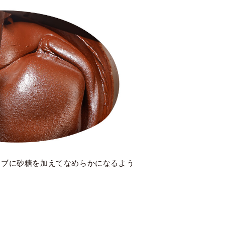
ニブに砂糖を加えてなめらかになるよう