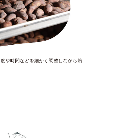
温度や時間などを細かく調整しながら焙