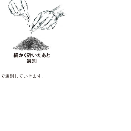
業で選別していきます。