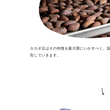
カカオ豆はその特徴を最大限にいかすべく、
煎していきます。