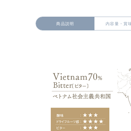
商品説明
内容量・賞