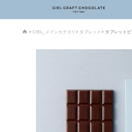
CIEL_メインカテゴリ
タブレット
タブレットビ