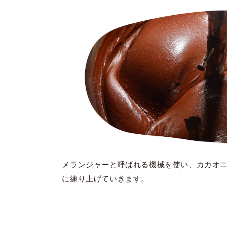
メランジャーと呼ばれる機械を使い、カカオ
に練り上げていきます。