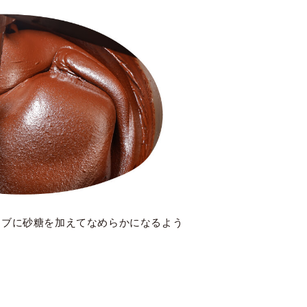
ニブに砂糖を加えてなめらかになるよう