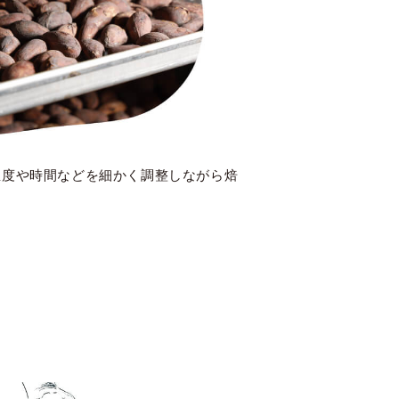
温度や時間などを細かく調整しながら焙