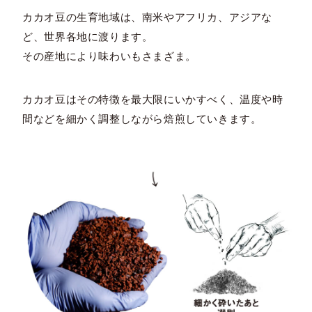
カカオ豆の生育地域は、南米やアフリカ、アジアな
ど、世界各地に渡ります。
その産地により味わいもさまざま。
カカオ豆はその特徴を最大限にいかすべく、温度や時
間などを細かく調整しながら焙煎していきます。