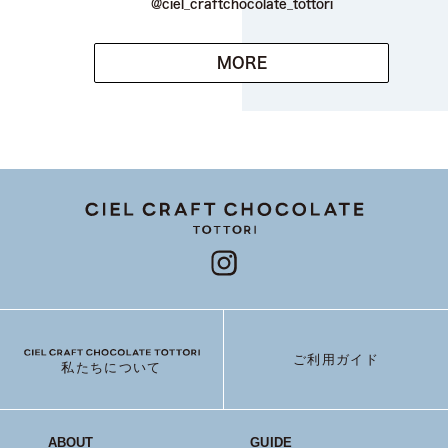
@ciel_craftchocolate_tottori
MORE
ご利用ガイド
私たちについて
ABOUT
GUIDE