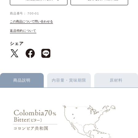
商品番号
700-01
この商品について問い合わせる
返品特約について
シェア
商品説明
内容量・賞味期限
原材料