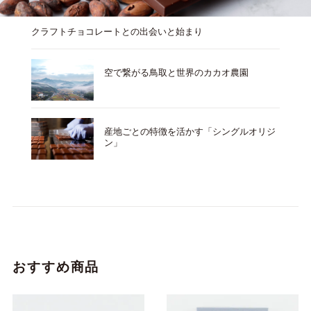
クラフトチョコレートとの出会いと始まり
空で繋がる鳥取と世界のカカオ農園
産地ごとの特徴を活かす「シングルオリジ
ン」
おすすめ商品