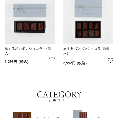
旅するボンボンショコラ（4個
旅するボンボンショコラ（8個
入）
入）
1,296
税込
2,592
税込
CATEGORY
カテゴリー