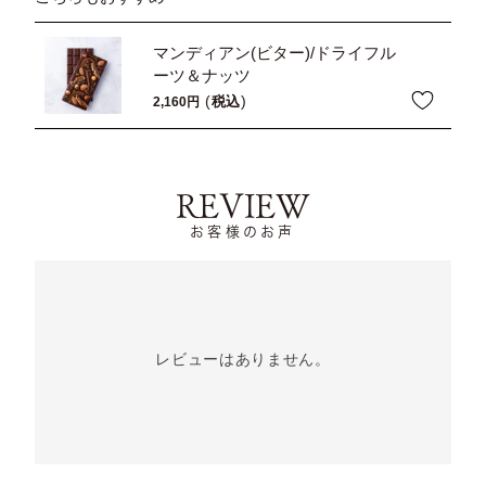
マンディアン(ビター)/ドライフル
ーツ＆ナッツ
税込
2,160
REVIEW
お客様のお声
レビューはありません。