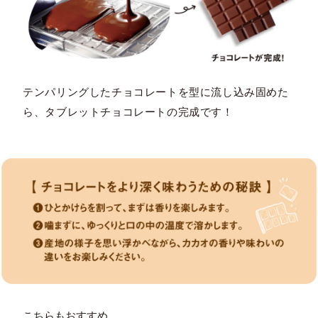
テンパリングしたチョコレートを型に流し込み固めた
ら、タブレットチョコレートの完成です！
こちらもおすすめ