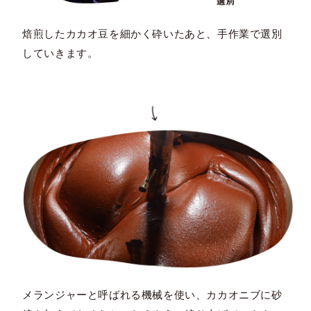
焙煎したカカオ豆を細かく砕いたあと、手作業で選別
していきます。
メランジャーと呼ばれる機械を使い、カカオニブに砂