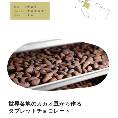
世界各地のカカオ豆から作る
タブレットチョコレート