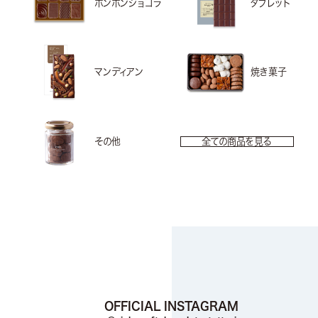
ボンボンショコラ
タブレット
マンディアン
焼き菓子
その他
全ての商品を見る
OFFICIAL INSTAGRAM