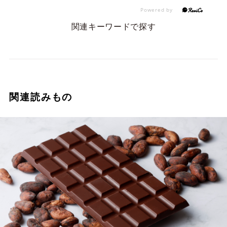
関連キーワードで探す
関連読みもの