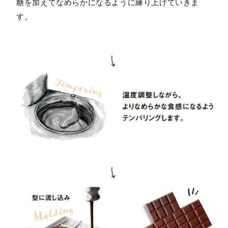
糖を加えてなめらかになるように練り上げていきま
す。