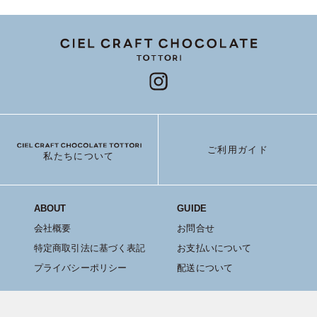
ご利用ガイド
私たちについて
ABOUT
GUIDE
会社概要
お問合せ
特定商取引法に基づく表記
お支払いについて
プライバシーポリシー
配送について