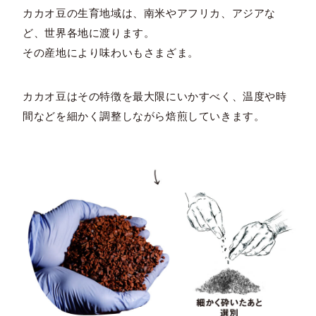
カカオ豆の生育地域は、南米やアフリカ、アジアな
ど、世界各地に渡ります。
その産地により味わいもさまざま。
カカオ豆はその特徴を最大限にいかすべく、温度や時
間などを細かく調整しながら焙煎していきます。