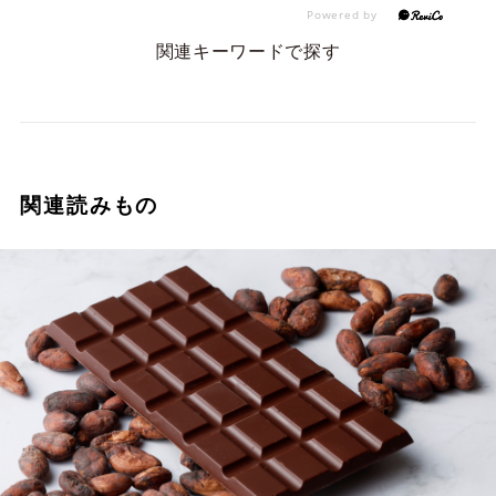
関連キーワードで探す
関連読みもの