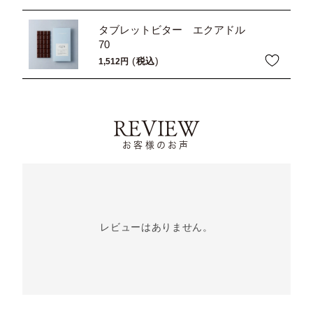
タブレットビター エクアドル
70
税込
1,512
REVIEW
お客様のお声
レビューはありません。