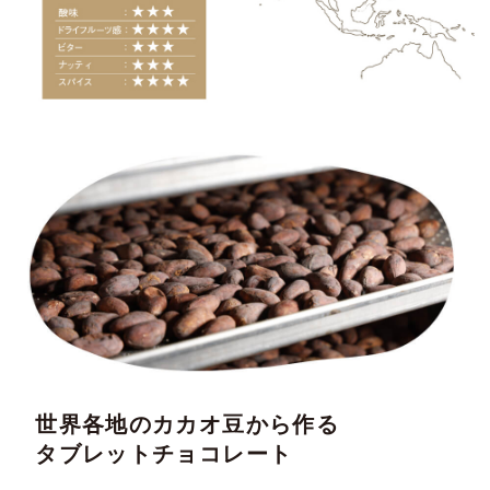
世界各地のカカオ豆から作る
タブレットチョコレート