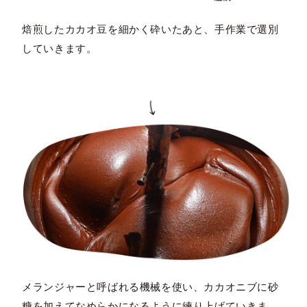
焙煎したカカオ豆を細かく砕いたあと、手作業で選別
していきます。
メランジャーと呼ばれる機械を使い、カカオニブに砂
糖を加えてなめらかになるように練り上げていきま