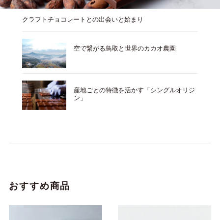
クラフトチョコレートとの出会いと始まり
空で繋がる鳥取と世界のカカオ農園
産地ごとの特徴を活かす「シングルオリジ
ン」
おすすめ商品