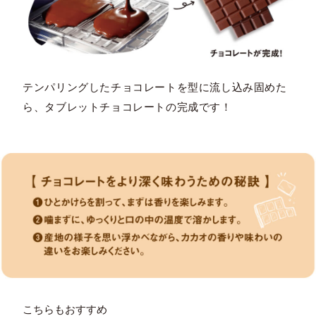
テンパリングしたチョコレートを型に流し込み固めた
ら、タブレットチョコレートの完成です！
こちらもおすすめ