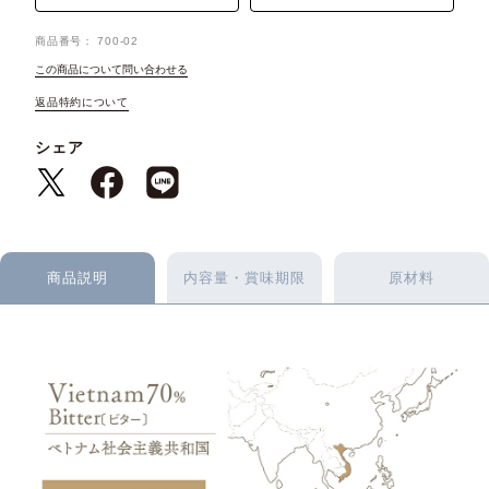
商品番号
700-02
この商品について問い合わせる
返品特約について
シェア
商品説明
内容量・賞味期限
原材料