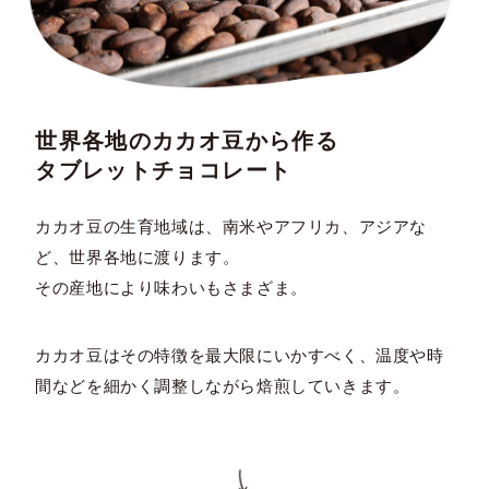
世界各地のカカオ豆から作る
タブレットチョコレート
カカオ豆の生育地域は、南米やアフリカ、アジアな
ど、世界各地に渡ります。
その産地により味わいもさまざま。
カカオ豆はその特徴を最大限にいかすべく、温度や時
間などを細かく調整しながら焙煎していきます。