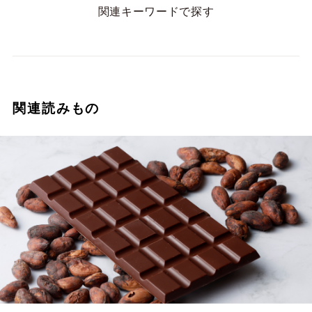
関連キーワードで探す
関連読みもの