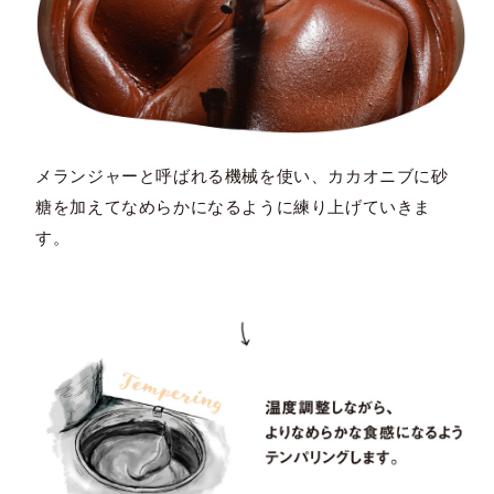
メランジャーと呼ばれる機械を使い、カカオニブに砂
糖を加えてなめらかになるように練り上げていきま
す。