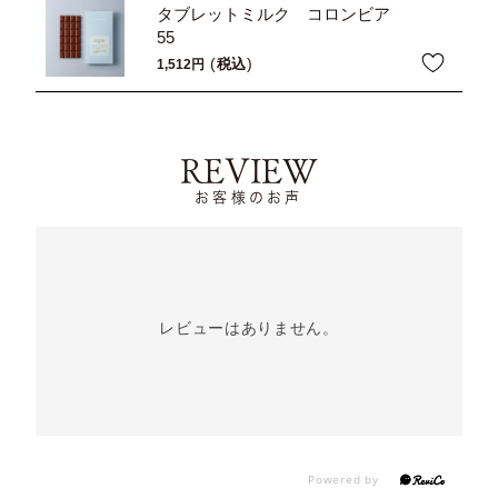
タブレットミルク コロンビア
55
税込
1,512
REVIEW
お客様のお声
レビューはありません。