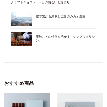
クラフトチョコレートとの出会いと始まり
空で繋がる鳥取と世界のカカオ農園
産地ごとの特徴を活かす「シングルオリジ
ン」
おすすめ商品