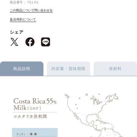
商品番号
701-01
この商品について問い合わせる
返品特約について
シェア
商品説明
内容量・賞味期限
原材料