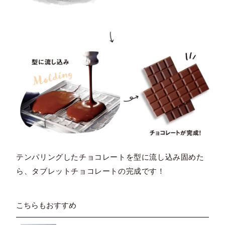
テンパリングしたチョコレートを型に流し込み固めた
ら、タブレットチョコレートの完成です！
こちらもおすすめ