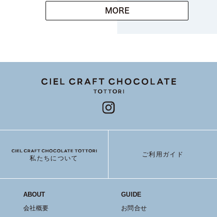
MORE
ご利用ガイド
私たちについて
ABOUT
GUIDE
会社概要
お問合せ