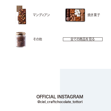
マンディアン
焼き菓子
その他
全ての商品を見る
OFFICIAL INSTAGRAM
@ciel_craftchocolate_tottori