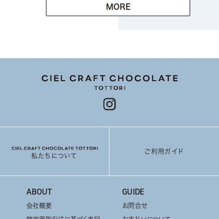
MORE
ご利用ガイド
私たちについて
ABOUT
GUIDE
会社概要
お問合せ