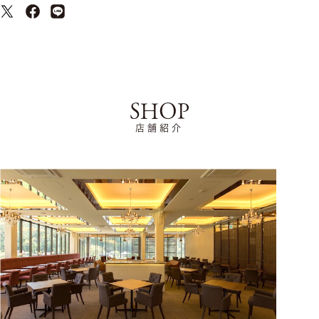
SHOP
店舗紹介