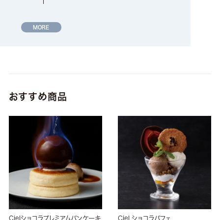
MORE
おすすめ商品
Cielショコラプレミアムパンケーキ
Ciel ショコラパフェ