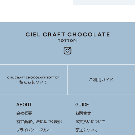
ご利用ガイド
私たちについて
ABOUT
GUIDE
会社概要
お問合せ
特定商取引法に基づく表記
お支払いについて
プライバシーポリシー
配送について