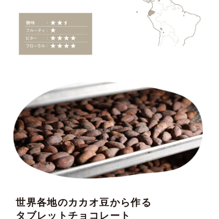
世界各地のカカオ豆から作る
タブレットチョコレート