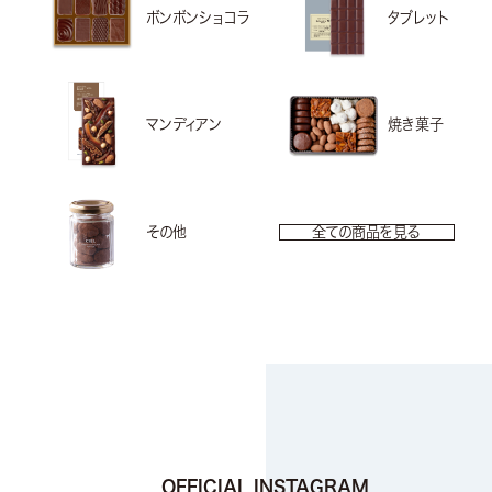
ボンボンショコラ
タブレット
マンディアン
焼き菓子
その他
全ての商品を見る
OFFICIAL INSTAGRAM