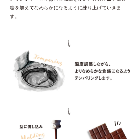
糖を加えてなめらかになるように練り上げていきま
す。