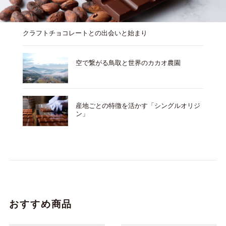
クラフトチョコレートとの出会いと始まり
空で繋がる鳥取と世界のカカオ農園
産地ごとの特徴を活かす「シングルオリジ
ン」
おすすめ商品