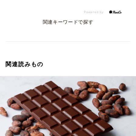
関連キーワードで探す
関連読みもの