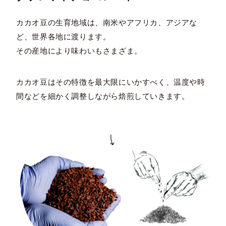
カカオ豆の生育地域は、南米やアフリカ、アジアな
ど、世界各地に渡ります。
その産地により味わいもさまざま。
カカオ豆はその特徴を最大限にいかすべく、温度や時
間などを細かく調整しながら焙煎していきます。