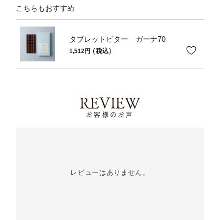
こちらもおすすめ
タブレットビター ガーナ70
税込
1,512
REVIEW
お客様のお声
レビューはありません。