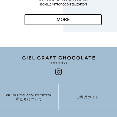
@ciel_craftchocolate_tottori
MORE
ご利用ガイド
私たちについて