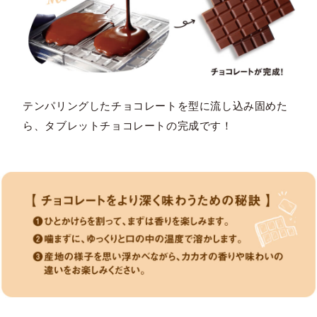
テンパリングしたチョコレートを型に流し込み固めた
ら、タブレットチョコレートの完成です！