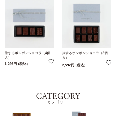
旅するボンボンショコラ（4個
旅するボンボンショコラ（8個
入）
入）
1,296
税込
2,592
税込
CATEGORY
カテゴリー