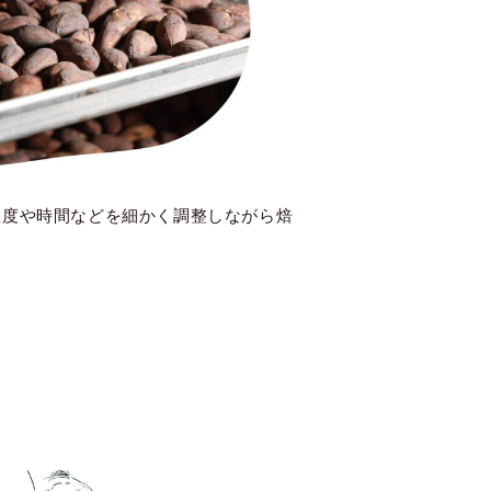
温度や時間などを細かく調整しながら焙