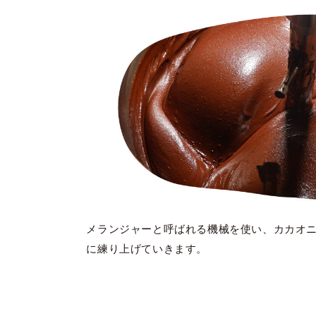
メランジャーと呼ばれる機械を使い、カカオ
に練り上げていきます。