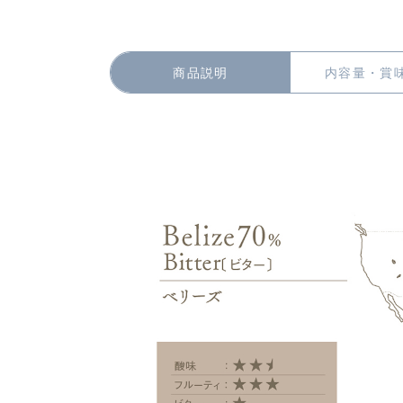
商品説明
内容量・賞