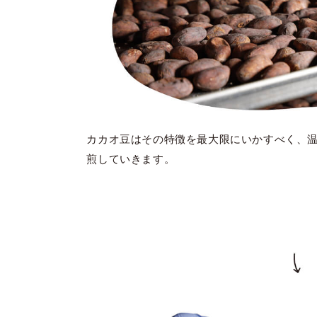
カカオ豆はその特徴を最大限にいかすべく、
煎していきます。