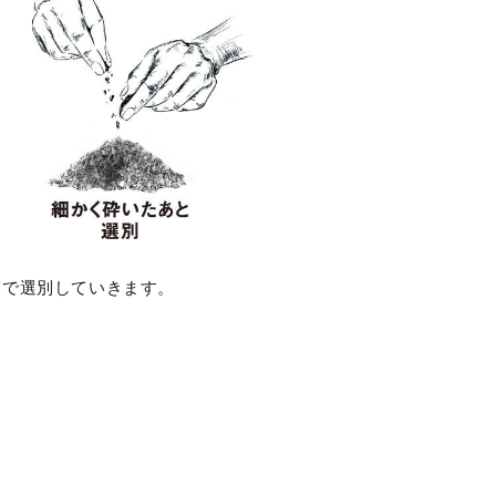
業で選別していきます。