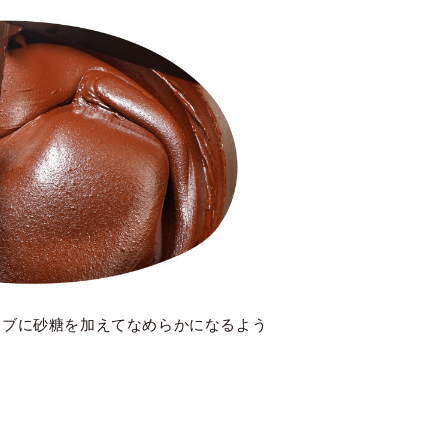
ニブに砂糖を加えてなめらかになるよう