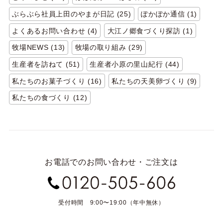
ぶらぶら社員上田のやまが日記 (25)
ぽかぽか通信 (1)
よくあるお問い合わせ (4)
大江ノ郷食づくり探訪 (1)
牧場NEWS (13)
牧場の取り組み (29)
生産者を訪ねて (51)
生産者小原の里山紀行 (44)
私たちのお菓子づくり (16)
私たちの天美卵づくり (9)
私たちの食づくり (12)
お電話でのお問い合わせ・ご注文は
受付時間 9:00〜19:00（年中無休）