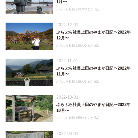
1月〜
ぶらぶら社員上田のやまが日記
2022-12-01
ぶらぶら社員上田のやまが日記〜2022年
12月〜
ぶらぶら社員上田のやまが日記
2022-11-01
ぶらぶら社員上田のやまが日記〜2022年
11月〜
ぶらぶら社員上田のやまが日記
2022-10-01
ぶらぶら社員上田のやまが日記〜2022年
10月〜
ぶらぶら社員上田のやまが日記
2022-08-01