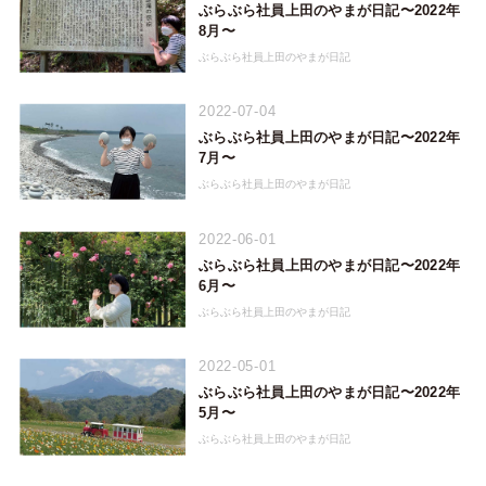
ぶらぶら社員上田のやまが日記〜2022年
8月〜
ぶらぶら社員上田のやまが日記
2022-07-04
ぶらぶら社員上田のやまが日記〜2022年
7月〜
ぶらぶら社員上田のやまが日記
2022-06-01
ぶらぶら社員上田のやまが日記〜2022年
6月〜
ぶらぶら社員上田のやまが日記
2022-05-01
ぶらぶら社員上田のやまが日記〜2022年
5月〜
ぶらぶら社員上田のやまが日記