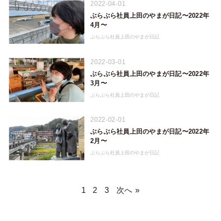
2022-04-01
ぶらぶら社員上田のやまが日記〜2022年
4月〜
ぶらぶら社員上田のやまが日記
2022-03-01
ぶらぶら社員上田のやまが日記〜2022年
3月〜
ぶらぶら社員上田のやまが日記
2022-02-01
ぶらぶら社員上田のやまが日記〜2022年
2月〜
ぶらぶら社員上田のやまが日記
1
2
3
次へ »