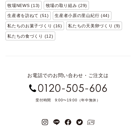
牧場NEWS (13)
牧場の取り組み (29)
生産者を訪ねて (51)
生産者小原の里山紀行 (44)
私たちのお菓子づくり (16)
私たちの天美卵づくり (9)
私たちの食づくり (12)
お電話でのお問い合わせ・ご注文は
受付時間 9:00〜19:00（年中無休）