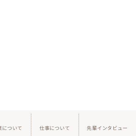
業について
仕事について
先輩インタビュー