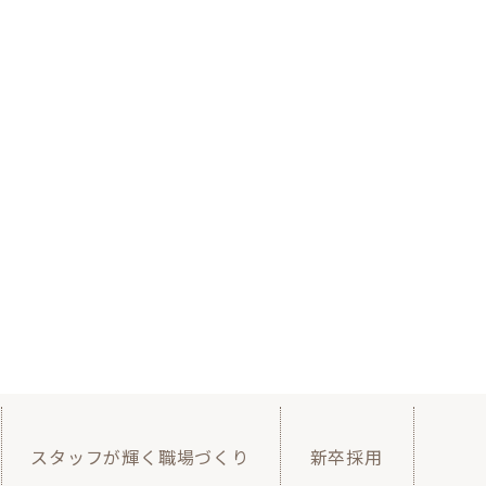
スタッフが輝く職場づくり
新卒採用