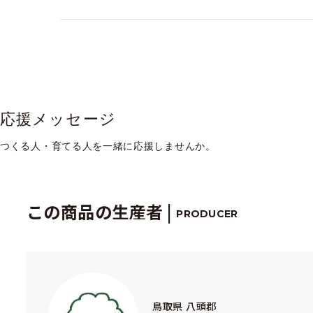
応援メッセージ
つくる人・育てる人を一緒に応援しませんか。
この商品の生産者 |
PRODUCER
鳥取県 八頭郡