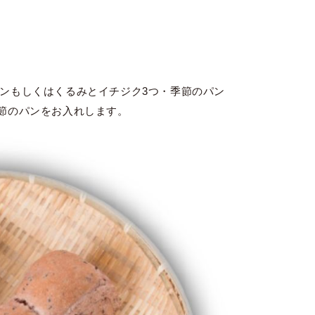
ズンもしくはくるみとイチジク3つ・季節のパン
季節のパンをお入れします。