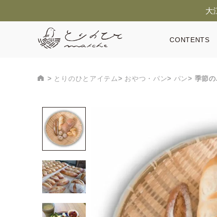
大
CONTENTS
とりのひとアイテム
おやつ・パン
パン
季節の