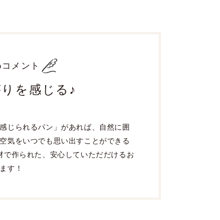
めコメント
りを感じる♪
感じられるパン」があれば、自然に囲
空気をいつでも思い出すことができる
材で作られた、安心していただだけるお
ます！