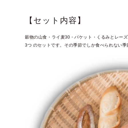
【セット内容】
穀物の山食・ライ麦30・バケット・くるみとレー
3つ のセットです。その季節でしか食べられない