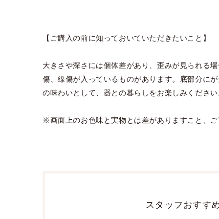
【ご購入の前に知っておいていただきたいこと】
大きさや深さには個体差があり、歪みが見られる場
傷、線傷が入っているものがあります。底部分にが
の味わいとして、器との暮らしをお楽しみください
※画面上のお色味と実物とは差がありますこと、ご
スタッフおすす