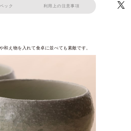
ペック
利用上の注意事項
や和え物を入れて食卓に並べても素敵です。