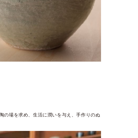
陶の場を求め、生活に潤いを与え、手作りのぬ