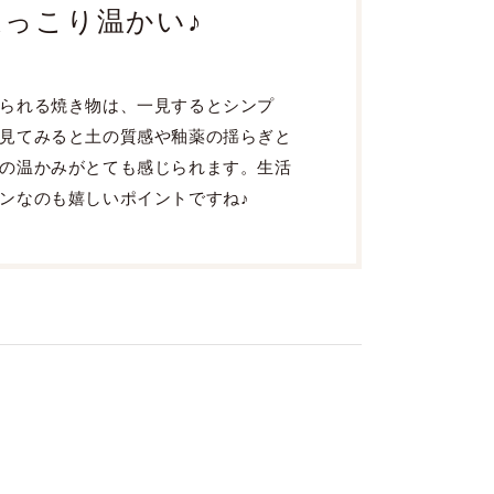
っこり温かい♪
られる焼き物は、一見するとシンプ
見てみると土の質感や釉薬の揺らぎと
の温かみがとても感じられます。生活
ンなのも嬉しいポイントですね♪