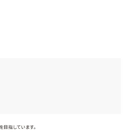
を目指しています。