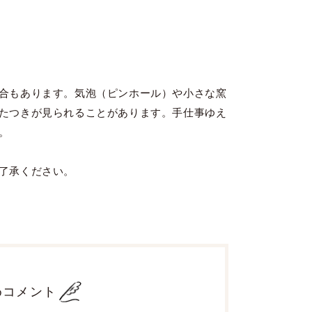
合もあります。気泡（ピンホール）や小さな窯
たつきが見られることがあります。手仕事ゆえ
。
了承ください。
めコメント