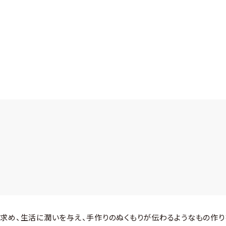
め、生活に潤いを与え、手作りのぬくもりが伝わるようなもの作り