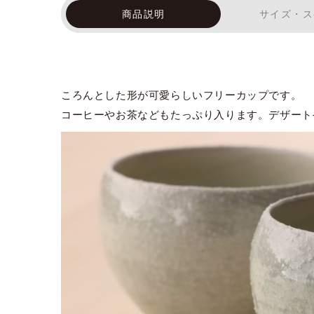
商品説明
サイズ・ス
ころんとした形が可愛らしいフリーカップです。
コーヒーやお茶などもたっぷり入ります。デザート