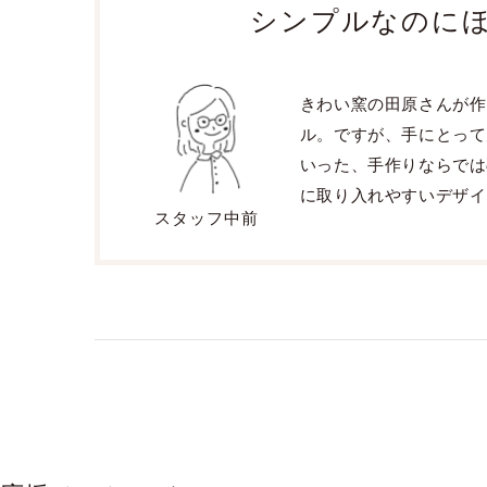
シンプルなのにほ
きわい窯の田原さんが作
ル。ですが、手にとって
いった、手作りならでは
に取り入れやすいデザイ
スタッフ中前