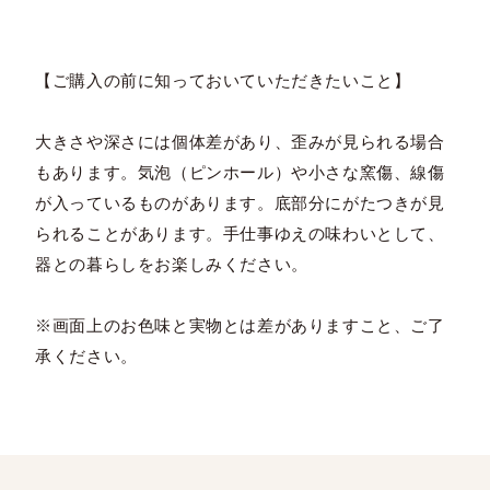
【ご購入の前に知っておいていただきたいこと】
大きさや深さには個体差があり、歪みが見られる場合
もあります。気泡（ピンホール）や小さな窯傷、線傷
が入っているものがあります。底部分にがたつきが見
られることがあります。手仕事ゆえの味わいとして、
器との暮らしをお楽しみください。
※画面上のお色味と実物とは差がありますこと、ご了
承ください。