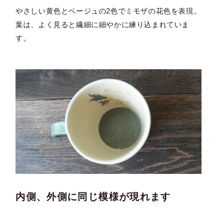
やさしい黄色とベージュの2色でミモザの花色を表現。
葉は、よく見ると繊細に細やかに練り込まれていま
す。
内側、外側に同じ模様が現れます