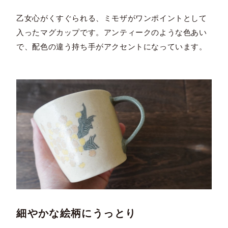
乙女心がくすぐられる、ミモザがワンポイントとして
入ったマグカップです。アンティークのような色あい
で、配色の違う持ち手がアクセントになっています。
細やかな絵柄にうっとり