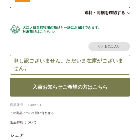
送料・同梱を確認する
大江ノ郷自然牧場の商品と一緒にお届けできます。
対象商品はこちら
お気に入り
申し訳ございません。ただいま在庫がございま
せん。
入荷お知らせご希望の方はこちら
商品番号
T305-04
この商品について問い合わせる
返品特約について
シェア