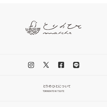
とりのひとについて
TORINOHITO NI TSUITE