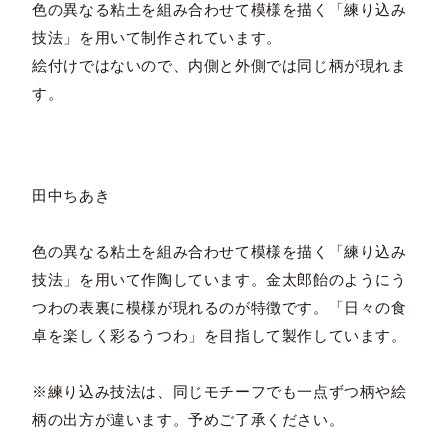
色の異なる粘土を組み合わせて模様を描く「練り込み
技法」を用いて制作されています。
絵付けではないので、内側と外側では同じ柄が現れま
す。
田中ちあき
色の異なる粘土を組み合わせて模様を描く「練り込み
技法」を用いて作陶しています。金太郎飴のようにう
つわの表裏に模様が現れるのが特徴です。「日々の食
卓を楽しく彩るうつわ」を目指して製作しています。
※練り込み技法は、同じモチーフでも一点ずつ柄や絵
柄の出方が違います。予めご了承ください。