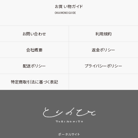
お買い物ガイド
OKAIMONO GUIDE
お問い合わせ
利用規約
会社概要
返金ポリシー
配送ポリシー
プライバシーポリシー
特定商取引法に基づく表記
ポータルサイト