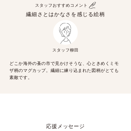
スタッフおすすめコメント
繊細さとはかなさを感じる絵柄
スタッフ柳田
どこか海外の蚤の市で見かけそうな、心ときめくミモ
ザ柄のマグカップ。繊細に練り込まれた図柄がとても
素敵です。
応援メッセージ