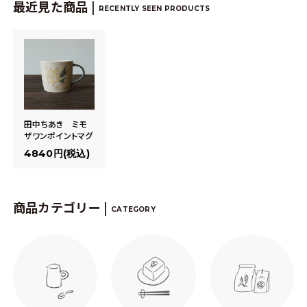
最近見た商品 |
RECENTLY SEEN PRODUCTS
田中ちあき ミモ
ザワンポイントマグ
4840円(税込)
商品カテゴリー |
CATEGORY