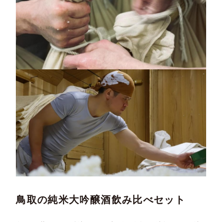
鳥取の純米大吟醸酒飲み比べセット