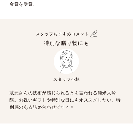
金賞を受賞。
スタッフおすすめコメント
特別な贈り物にも
スタッフ小林
蔵元さんの技術が感じられるとも言われる純米大吟
醸。お祝いギフトや特別な日にもオススメしたい、特
別感のある詰め合わせです＾＾