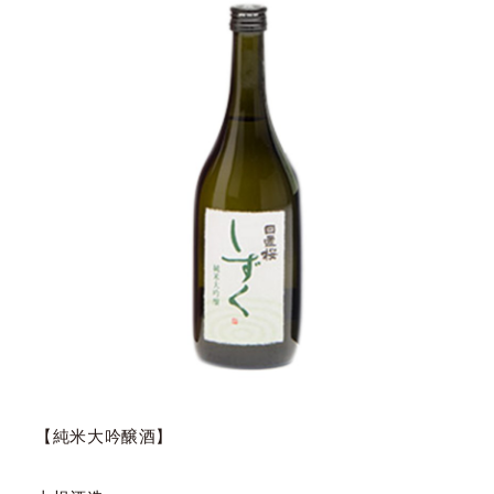
【純米大吟醸酒】