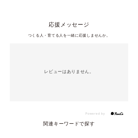
応援メッセージ
つくる人・育てる人を一緒に応援しませんか。
レビューはありません。
関連キーワードで探す