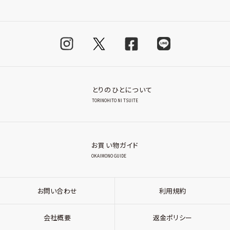
とりのひとについて
TORINOHITO NI TSUITE
お買い物ガイド
OKAIMONO GUIDE
お問い合わせ
利用規約
会社概要
返金ポリシー