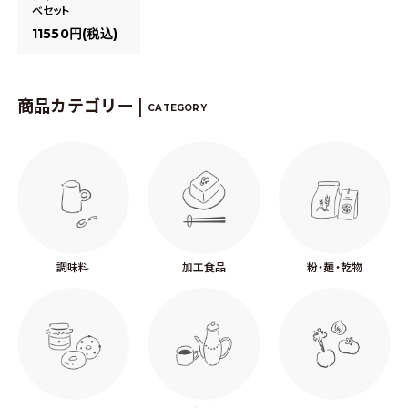
べセット
11550円(税込)
商品カテゴリー |
CATEGORY
調味料
加工食品
粉・麺・乾物