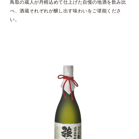
鳥取の蔵人が丹精込めて仕上げた自慢の地酒を飲み比
べ、酒蔵それぞれが醸し出す味わいをご堪能くださ
い。