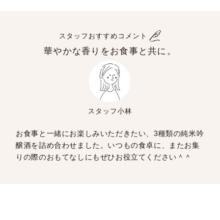
スタッフおすすめコメント
華やかな香りをお食事と共に。
スタッフ小林
お食事と一緒にお楽しみいただきたい、3種類の純米吟
醸酒を詰め合わせました。いつもの食卓に、またお集
りの際のおもてなしにもぜひお役立てください＾＾