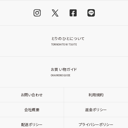
とりのひとについて
TORINOHITO NI TSUITE
お買い物ガイド
OKAIMONO GUIDE
お問い合わせ
利用規約
会社概要
返金ポリシー
配送ポリシー
プライバシーポリシー