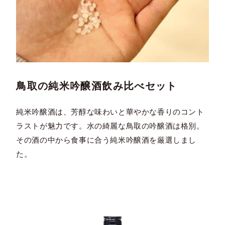
鳥取の純米吟醸酒飲み比べセット
純米吟醸酒は、芳醇な味わいと華やかな香りのコント
ラストが魅力です。水の綺麗な鳥取の吟醸酒は格別。
その酒の中から食事に合う純米吟醸酒を厳選しまし
た。