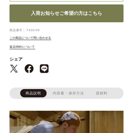
入荷お知らせご希望の方はこちら
商品番号
T400-09
この商品について問い合わせる
返品特約について
シェア
商品説明
内容量・保存方法
原材料