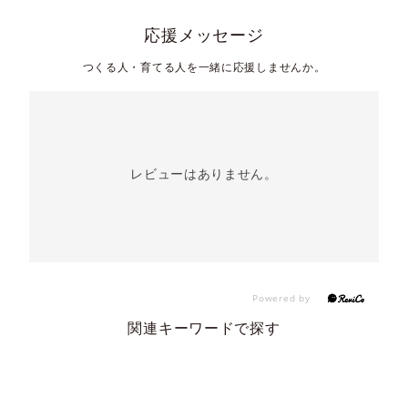
応援メッセージ
つくる人・育てる人を一緒に応援しませんか。
レビューはありません。
関連キーワードで探す